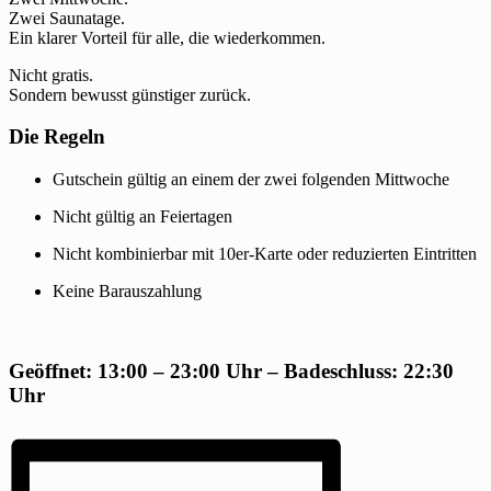
Zwei Saunatage.
Ein klarer Vorteil für alle, die wiederkommen.
Nicht gratis.
Sondern bewusst günstiger zurück.
Die Regeln
Gutschein gültig an einem der zwei folgenden Mittwoche
Nicht gültig an Feiertagen
Nicht kombinierbar mit 10er-Karte oder reduzierten Eintritten
Keine Barauszahlung
Geöffnet: 13:00 – 23:00 Uhr – Badeschluss: 22:30
Uhr