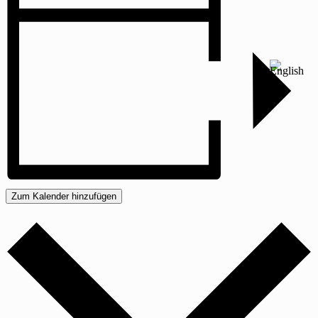
Zum Kalender hinzufügen