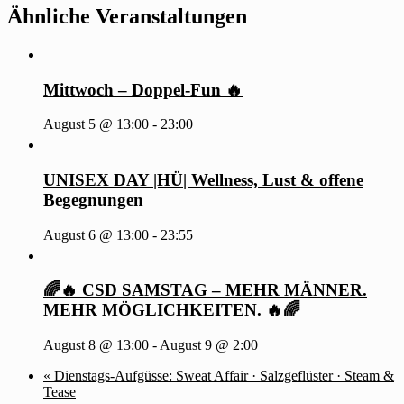
Ähnliche Veranstaltungen
Mittwoch – Doppel-Fun 🔥
August 5 @ 13:00
-
23:00
UNISEX DAY |HÜ| Wellness, Lust & offene
Begegnungen
August 6 @ 13:00
-
23:55
🌈🔥 CSD SAMSTAG – MEHR MÄNNER.
MEHR MÖGLICHKEITEN. 🔥🌈
August 8 @ 13:00
-
August 9 @ 2:00
«
Dienstags-Aufgüsse: Sweat Affair · Salzgeflüster · Steam &
Tease