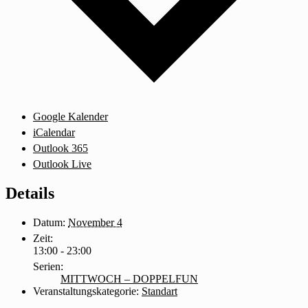
Google Kalender
iCalendar
Outlook 365
Outlook Live
Details
Datum:
November 4
Zeit:
13:00 - 23:00
Serien:
MITTWOCH – DOPPELFUN
Veranstaltungskategorie:
Standart