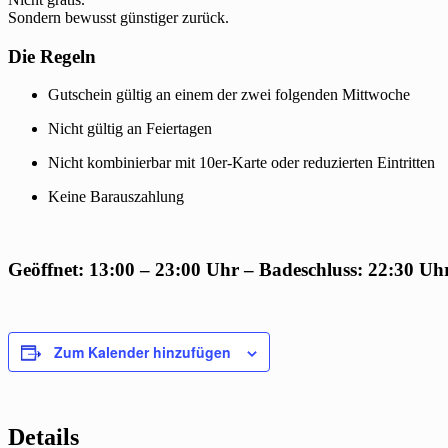
Sondern bewusst günstiger zurück.
Die Regeln
Gutschein gültig an einem der zwei folgenden Mittwoche
Nicht gültig an Feiertagen
Nicht kombinierbar mit 10er-Karte oder reduzierten Eintritten
Keine Barauszahlung
Geöffnet: 13:00 – 23:00 Uhr – Badeschluss: 22:30 Uh
Zum Kalender hinzufügen
Details