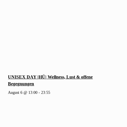
UNISEX DAY |HÜ| Wellness, Lust & offene
Begegnungen
August 6 @ 13:00
-
23:55