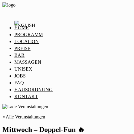
HOME
PROGRAMM
LOCATION
PREISE
BAR
MASSAGEN
UNISEX
JOBS
FAQ
HAUSORDNUNG
KONTAKT
« Alle Veranstaltungen
Mittwoch – Doppel-Fun 🔥