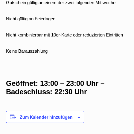
Gutschein gültig an einem der zwei folgenden Mittwoche
Nicht gültig an Feiertagen
Nicht kombinierbar mit 10er-Karte oder reduzierten Eintritten
Keine Barauszahlung
Geöffnet: 13:00 – 23:00 Uhr –
Badeschluss: 22:30 Uhr
Zum Kalender hinzufügen