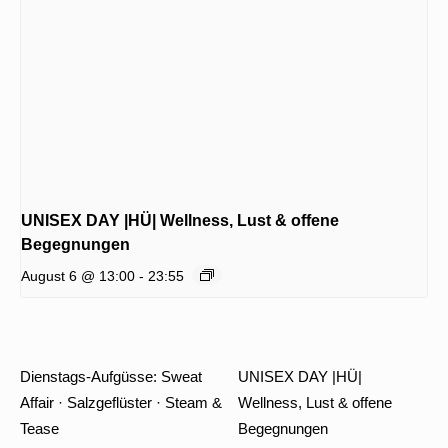
UNISEX DAY |HÜ| Wellness, Lust & offene
Begegnungen
August 6 @ 13:00
-
23:55
Dienstags-Aufgüsse: Sweat
UNISEX DAY |HÜ|
Affair · Salzgeflüster · Steam &
Wellness, Lust & offene
Tease
Begegnungen