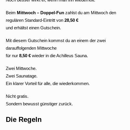
Beim
Mittwoch – Doppel-Fun
zahlst du am Mittwoch den
regulären Standard-Eintritt von
28,50 €
und erhältst einen Gutschein.
Mit diesem Gutschein kommst du an einem der zwei
darauffolgenden Mittwoche
für nur
8,50 €
wieder in die Achilleus Sauna.
Zwei Mittwoche.
Zwei Saunatage.
Ein klarer Vorteil für alle, die wiederkommen.
Nicht gratis.
Sondern bewusst günstiger zurück.
Die Regeln