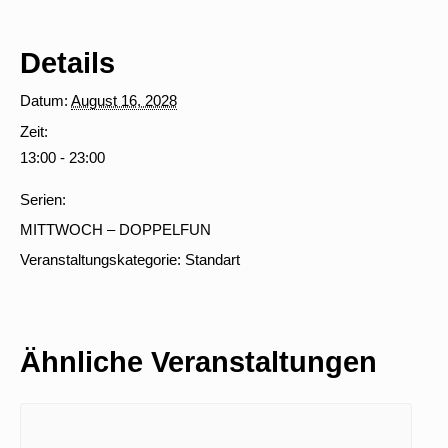
Details
Datum:
August 16, 2028
Zeit:
13:00 - 23:00
Serien:
MITTWOCH – DOPPELFUN
Veranstaltungskategorie:
Standart
Ähnliche Veranstaltungen