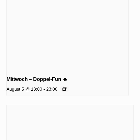
Mittwoch – Doppel-Fun 🔥
August 5 @ 13:00
-
23:00