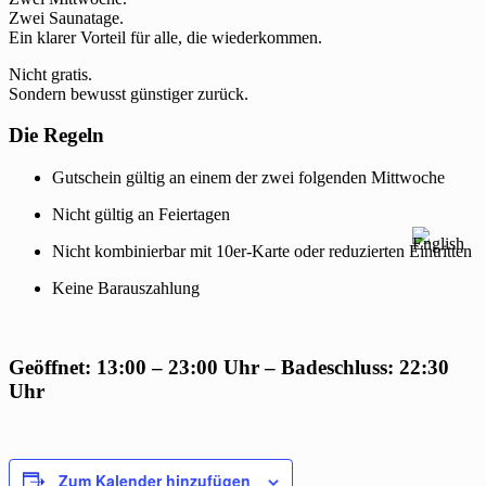
Zwei Saunatage.
Ein klarer Vorteil für alle, die wiederkommen.
Nicht gratis.
Sondern bewusst günstiger zurück.
Die Regeln
Gutschein gültig an einem der zwei folgenden Mittwoche
Nicht gültig an Feiertagen
Nicht kombinierbar mit 10er-Karte oder reduzierten Eintritten
Keine Barauszahlung
Geöffnet: 13:00 – 23:00 Uhr – Badeschluss: 22:30
Uhr
Zum Kalender hinzufügen