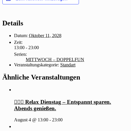
Details
Datum:
Oktober 11, 2028
Zeit:
13:00 - 23:00
Serien:
MITTWOCH – DOPPELFUN
Veranstaltungskategorie:
Standart
Ähnliche Veranstaltungen
🧖‍♂️✨ Relax Dienstag – Entspannt sparen.
Abends genießen.
August 4 @ 13:00
-
23:00