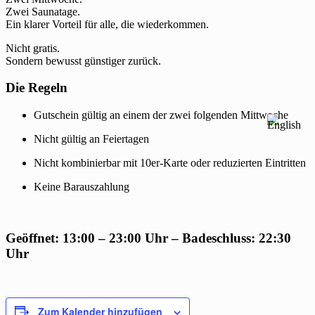
Zwei Saunatage.
Ein klarer Vorteil für alle, die wiederkommen.
Nicht gratis.
Sondern bewusst günstiger zurück.
Die Regeln
Gutschein gültig an einem der zwei folgenden Mittwoche
Nicht gültig an Feiertagen
Nicht kombinierbar mit 10er-Karte oder reduzierten Eintritten
Keine Barauszahlung
Geöffnet: 13:00 – 23:00 Uhr – Badeschluss: 22:30
Uhr
Zum Kalender hinzufügen