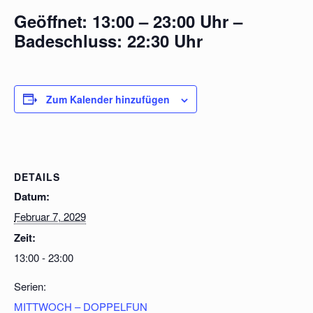
Geöffnet: 13:00 – 23:00 Uhr –
Badeschluss: 22:30 Uhr
Zum Kalender hinzufügen
DETAILS
Datum:
Februar 7, 2029
Zeit:
13:00 - 23:00
Serien:
MITTWOCH – DOPPELFUN