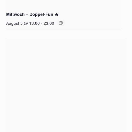
Mittwoch – Doppel-Fun 🔥
August 5 @ 13:00
-
23:00