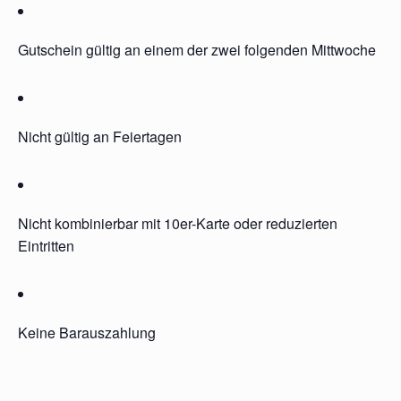
Gutschein gültig an einem der zwei folgenden Mittwoche
Nicht gültig an Feiertagen
Nicht kombinierbar mit 10er-Karte oder reduzierten
Eintritten
Keine Barauszahlung