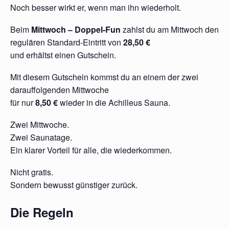
Noch besser wirkt er, wenn man ihn wiederholt.
Beim
Mittwoch – Doppel-Fun
zahlst du am Mittwoch den
regulären Standard-Eintritt von
28,50 €
und erhältst einen Gutschein.
Mit diesem Gutschein kommst du an einem der zwei
darauffolgenden Mittwoche
für nur
8,50 €
wieder in die Achilleus Sauna.
Zwei Mittwoche.
Zwei Saunatage.
Ein klarer Vorteil für alle, die wiederkommen.
Nicht gratis.
Sondern bewusst günstiger zurück.
Die Regeln