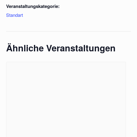
Veranstaltungskategorie:
Standart
Ähnliche Veranstaltungen