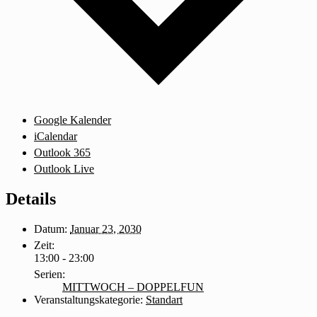
Google Kalender
iCalendar
Outlook 365
Outlook Live
Details
Datum:
Januar 23, 2030
Zeit:
13:00 - 23:00
Serien:
MITTWOCH – DOPPELFUN
Veranstaltungskategorie:
Standart