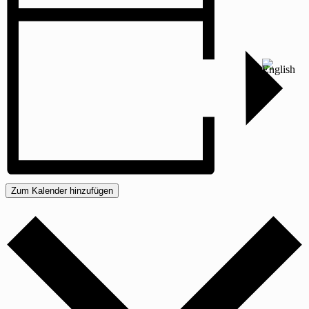
Zum Kalender hinzufügen