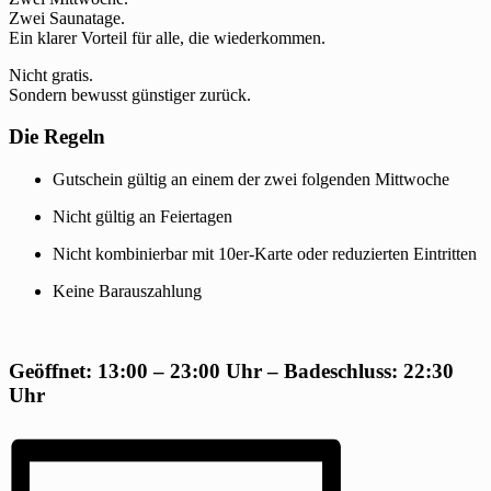
Zwei Saunatage.
Ein klarer Vorteil für alle, die wiederkommen.
Nicht gratis.
Sondern bewusst günstiger zurück.
Die Regeln
Gutschein gültig an einem der zwei folgenden Mittwoche
Nicht gültig an Feiertagen
Nicht kombinierbar mit 10er-Karte oder reduzierten Eintritten
Keine Barauszahlung
Geöffnet: 13:00 – 23:00 Uhr – Badeschluss: 22:30
Uhr