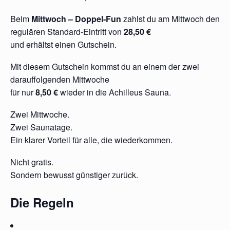
Beim
Mittwoch – Doppel-Fun
zahlst du am Mittwoch den
regulären Standard-Eintritt von
28,50 €
und erhältst einen Gutschein.
Mit diesem Gutschein kommst du an einem der zwei
darauffolgenden Mittwoche
für nur
8,50 €
wieder in die Achilleus Sauna.
Zwei Mittwoche.
Zwei Saunatage.
Ein klarer Vorteil für alle, die wiederkommen.
Nicht gratis.
Sondern bewusst günstiger zurück.
Die Regeln