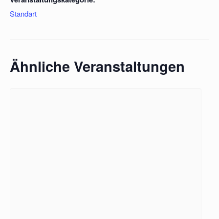
Standart
Ähnliche Veranstaltungen