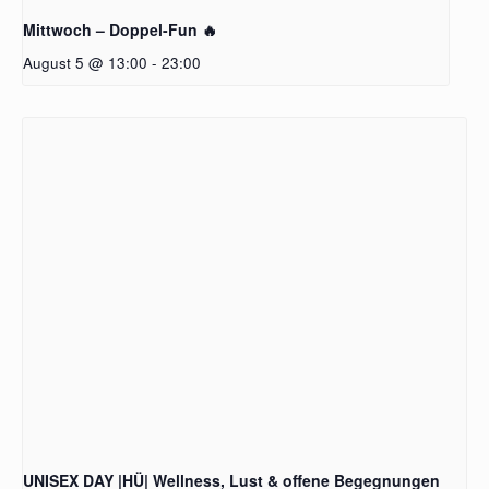
Mittwoch – Doppel-Fun 🔥
August 5 @ 13:00
-
23:00
UNISEX DAY |HÜ| Wellness, Lust & offene Begegnungen