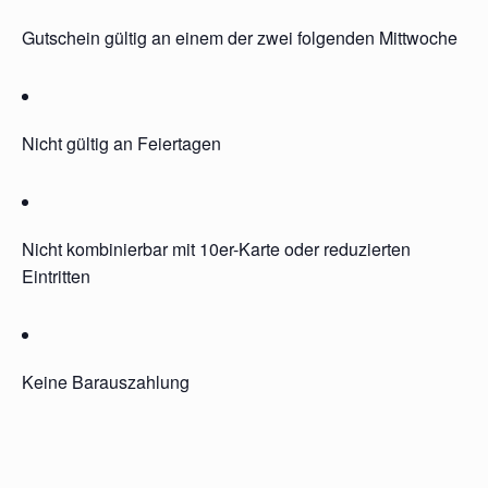
Gutschein gültig an einem der zwei folgenden Mittwoche
Nicht gültig an Feiertagen
Nicht kombinierbar mit 10er-Karte oder reduzierten
Eintritten
Keine Barauszahlung