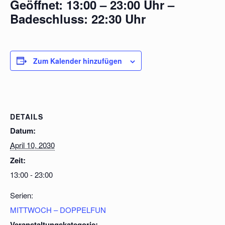
Geöffnet: 13:00 – 23:00 Uhr –
Badeschluss: 22:30 Uhr
Zum Kalender hinzufügen
DETAILS
Datum:
April 10, 2030
Zeit:
13:00 - 23:00
Serien:
MITTWOCH – DOPPELFUN
Veranstaltungskategorie: