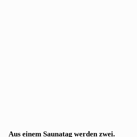
Aus einem Saunatag werden zwei.