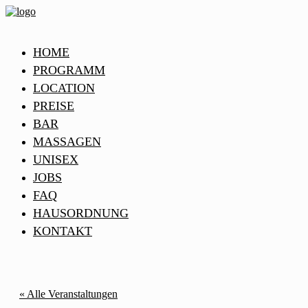
HOME
PROGRAMM
LOCATION
PREISE
BAR
MASSAGEN
UNISEX
JOBS
FAQ
HAUSORDNUNG
KONTAKT
« Alle Veranstaltungen