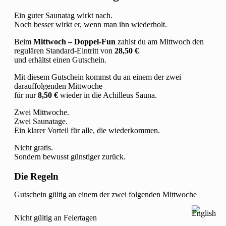
Ein guter Saunatag wirkt nach.
Noch besser wirkt er, wenn man ihn wiederholt.
Beim
Mittwoch – Doppel-Fun
zahlst du am Mittwoch den
regulären Standard-Eintritt von
28,50 €
und erhältst einen Gutschein.
Mit diesem Gutschein kommst du an einem der zwei
darauffolgenden Mittwoche
für nur
8,50 €
wieder in die Achilleus Sauna.
Zwei Mittwoche.
Zwei Saunatage.
Ein klarer Vorteil für alle, die wiederkommen.
Nicht gratis.
Sondern bewusst günstiger zurück.
Die Regeln
Gutschein gültig an einem der zwei folgenden Mittwoche
Nicht gültig an Feiertagen