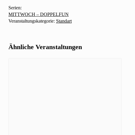
Serien:
MITTWOCH – DOPPELFUN
Veranstaltungskategorie:
Standart
Ähnliche Veranstaltungen