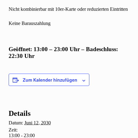
Nicht kombinierbar mit 10er-Karte oder reduzierten Eintritten
Keine Barauszahlung
Geöffnet: 13:00 – 23:00 Uhr – Badeschluss:
22:30 Uhr
Zum Kalender hinzufügen
Details
Datum:
Juni 12, 2030
Zeit:
13:00 - 23:00