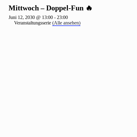
Mittwoch – Doppel-Fun 🔥
Juni 12, 2030 @ 13:00
-
23:00
Veranstaltungsserie
(Alle ansehen)