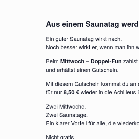
Aus einem Saunatag werd
Ein guter Saunatag wirkt nach.
Noch besser wirkt er, wenn man ihn w
Beim
zahlst
Mittwoch – Doppel-Fun
und erhältst einen Gutschein.
Mit diesem Gutschein kommst du an 
für nur
wieder in die Achilleus
8,50 €
Zwei Mittwoche.
Zwei Saunatage.
Ein klarer Vorteil für alle, die wiede
Nicht gratis.