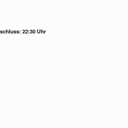
eschluss: 22:30 Uhr