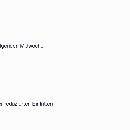
olgenden Mittwoche
r reduzierten Eintritten