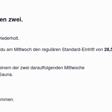
en zwei.
iederholt.
 du am Mittwoch den regulären Standard-Eintritt von
28,
einem der zwei darauffolgenden Mittwoche
 Sauna.
rkommen.