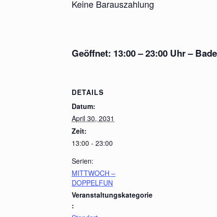
Keine Barauszahlung
Geöffnet: 13:00 – 23:00 Uhr – Bad
DETAILS
Datum:
April 30, 2031
Zeit:
13:00 - 23:00
Serien:
MITTWOCH –
DOPPELFUN
Veranstaltungskategorie
: