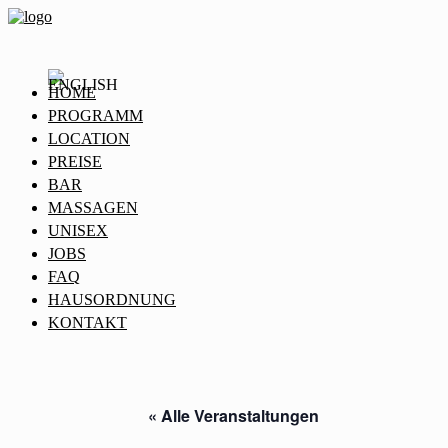
HOME
PROGRAMM
LOCATION
PREISE
BAR
MASSAGEN
UNISEX
JOBS
FAQ
HAUSORDNUNG
KONTAKT
« Alle Veranstaltungen