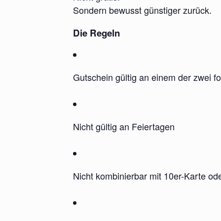
Sondern bewusst günstiger zurück.
Die Regeln
Gutschein gültig an einem der zwei f
Nicht gültig an Feiertagen
Nicht kombinierbar mit 10er-Karte ode