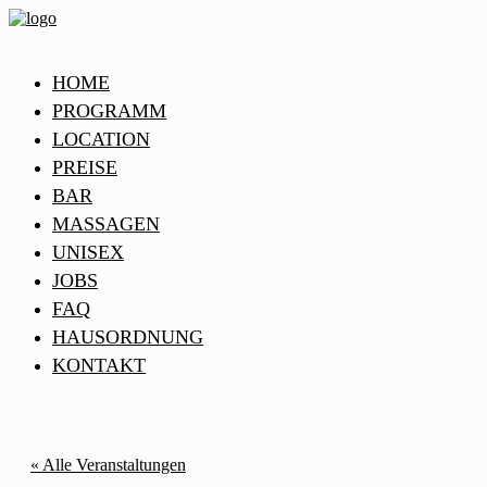
HOME
PROGRAMM
LOCATION
PREISE
BAR
MASSAGEN
UNISEX
JOBS
FAQ
HAUSORDNUNG
KONTAKT
« Alle Veranstaltungen