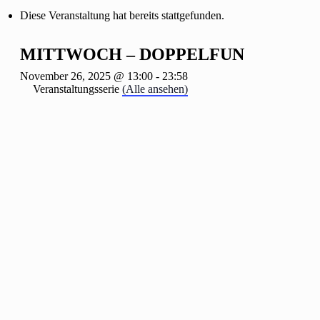
Diese Veranstaltung hat bereits stattgefunden.
MITTWOCH – DOPPELFUN
November 26, 2025 @ 13:00
-
23:58
Veranstaltungsserie
(Alle ansehen)