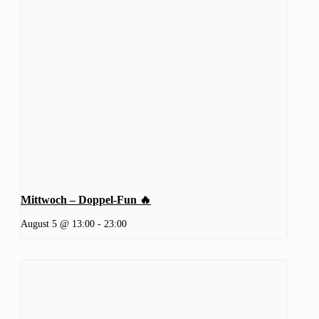
Mittwoch – Doppel-Fun 🔥
August 5 @ 13:00
-
23:00