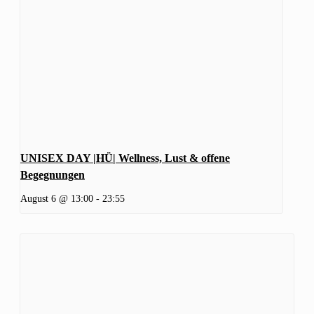
UNISEX DAY |HÜ| Wellness, Lust & offene
Begegnungen
August 6 @ 13:00
-
23:55