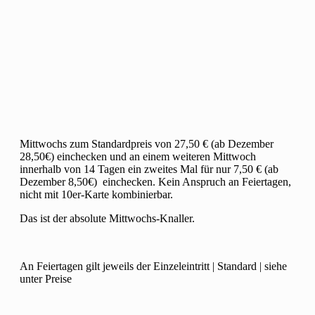
Mittwochs zum Standardpreis von 27,50 € (ab Dezember
28,50€) einchecken und an einem weiteren Mittwoch
innerhalb von 14 Tagen ein zweites Mal für nur 7,50 € (ab
Dezember 8,50€) einchecken. Kein Anspruch an Feiertagen,
nicht mit 10er-Karte kombinierbar.
Das ist der absolute Mittwochs-Knaller.
An Feiertagen gilt jeweils der Einzeleintritt | Standard | siehe
unter Preise