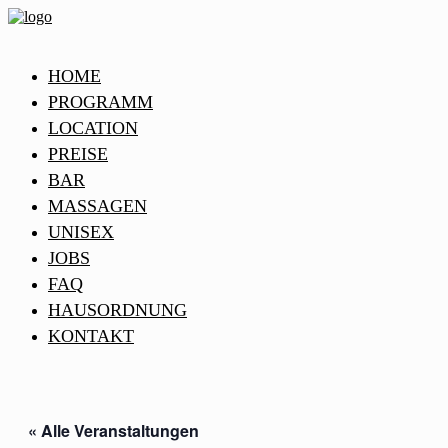
HOME
PROGRAMM
LOCATION
PREISE
BAR
MASSAGEN
UNISEX
JOBS
FAQ
HAUSORDNUNG
KONTAKT
« Alle Veranstaltungen