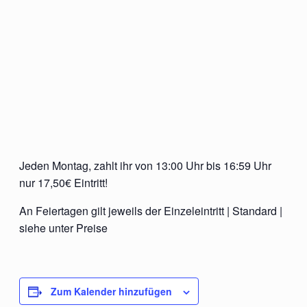
Jeden Montag, zahlt ihr von 13:00 Uhr bis 16:59 Uhr
nur 17,50€ Eintritt!
An Feiertagen gilt jeweils der Einzeleintritt | Standard |
siehe unter Preise
Zum Kalender hinzufügen