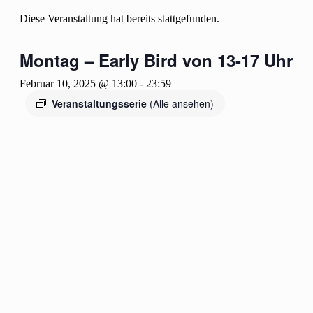
Diese Veranstaltung hat bereits stattgefunden.
Montag – Early Bird von 13-17 Uhr
Februar 10, 2025 @ 13:00
-
23:59
Veranstaltungsserie
(Alle ansehen)