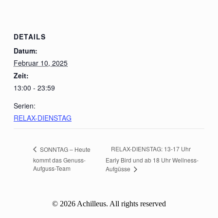
DETAILS
Datum:
Februar 10, 2025
Zeit:
13:00 - 23:59
Serien:
RELAX-DIENSTAG
RELAX-DIENSTAG: 13-17 Uhr
SONNTAG – Heute
kommt das Genuss-
Early Bird und ab 18 Uhr Wellness-
Aufguss-Team
Aufgüsse
© 2026 Achilleus. All rights reserved