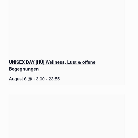
UNISEX DAY |HÜ| Wellness, Lust & offene
Begegnungen
August 6 @ 13:00
-
23:55