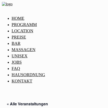
HOME
PROGRAMM
LOCATION
PREISE
BAR
MASSAGEN
UNISEX
JOBS
FAQ
HAUSORDNUNG
KONTAKT
« Alle Veranstaltungen