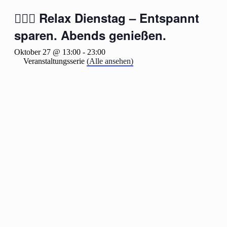
🧖‍♂️✨ Relax Dienstag – Entspannt
sparen. Abends genießen.
Oktober 27 @ 13:00
-
23:00
Veranstaltungsserie
(Alle ansehen)