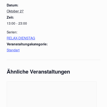
Datum:
Oktober 27
Zeit:
13:00 - 23:00
Serien:
RELAX-DIENSTAG
Veranstaltungskategorie:
Standart
Ähnliche Veranstaltungen