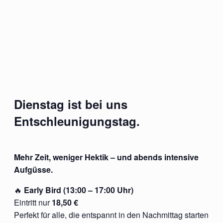
Dienstag ist bei uns
Entschleunigungstag.
Mehr Zeit, weniger Hektik – und abends intensive
Aufgüsse.
🔥
Early Bird (13:00 – 17:00 Uhr)
Eintritt nur
18,50 €
Perfekt für alle, die entspannt in den Nachmittag starten