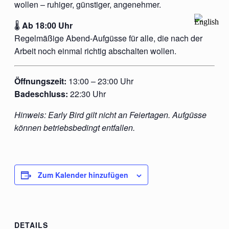
wollen – ruhiger, günstiger, angenehmer.
🌡
Ab 18:00 Uhr
Regelmäßige Abend-Aufgüsse für alle, die nach der
Arbeit noch einmal richtig abschalten wollen.
Öffnungszeit:
13:00 – 23:00 Uhr
Badeschluss:
22:30 Uhr
Hinweis: Early Bird gilt nicht an Feiertagen. Aufgüsse
können betriebsbedingt entfallen.
Zum Kalender hinzufügen
DETAILS