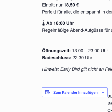
Eintritt nur
18,50 €
Perfekt für alle, die entspannt in 
🌡
Ab 18:00 Uhr
Regelmäßige Abend-Aufgüsse für all
13:00 – 23:00 Uhr
Öffnungszeit:
22:30 Uhr
Badeschluss:
Hinweis: Early Bird gilt nicht an F
Zum Kalender hinzufügen
D
Da
Ok