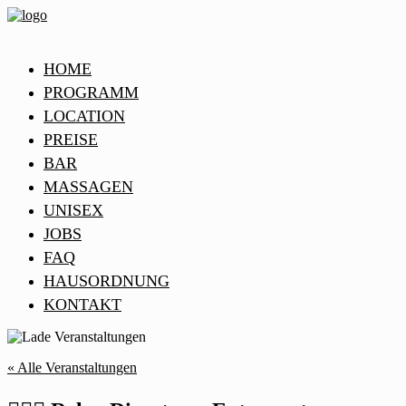
HOME
PROGRAMM
LOCATION
PREISE
BAR
MASSAGEN
UNISEX
JOBS
FAQ
HAUSORDNUNG
KONTAKT
« Alle Veranstaltungen