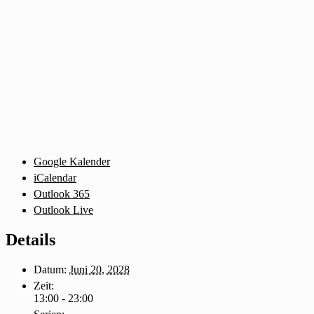
Google Kalender
iCalendar
Outlook 365
Outlook Live
Details
Datum:
Juni 20, 2028
Zeit:
13:00 - 23:00