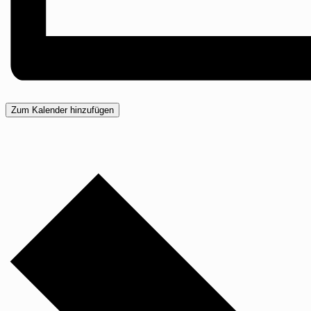
Zum Kalender hinzufügen