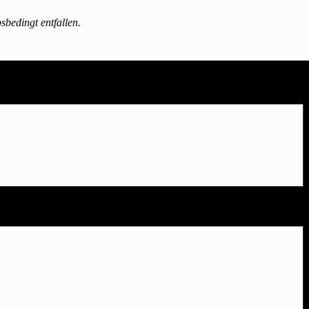
sbedingt entfallen.