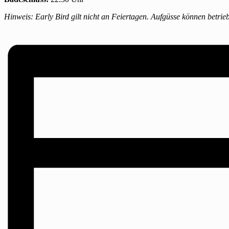
Hinweis: Early Bird gilt nicht an Feiertagen. Aufgüsse können betrieb