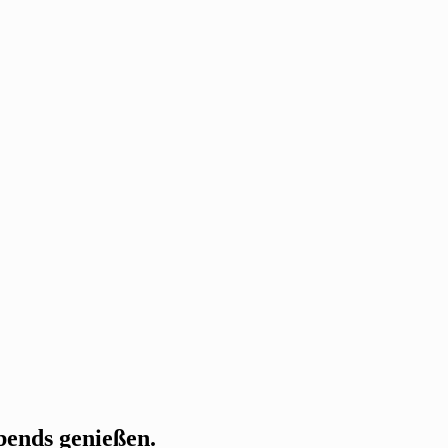
Abends genießen.