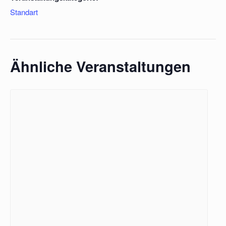
Standart
Ähnliche Veranstaltungen