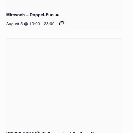
Mittwoch – Doppel-Fun 🔥
August 5 @ 13:00
-
23:00