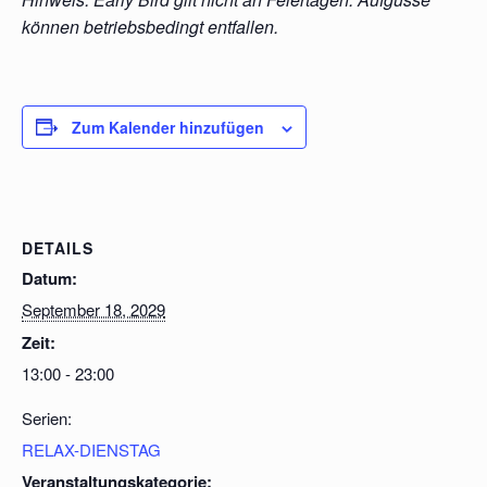
können betriebsbedingt entfallen.
Zum Kalender hinzufügen
DETAILS
Datum:
September 18, 2029
Zeit:
13:00 - 23:00
Serien:
RELAX-DIENSTAG
Veranstaltungskategorie: