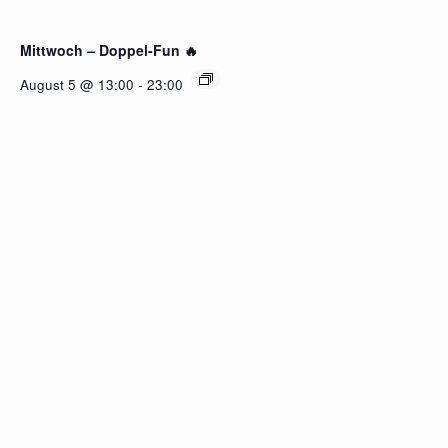
Mittwoch – Doppel-Fun 🔥
August 5 @ 13:00
-
23:00