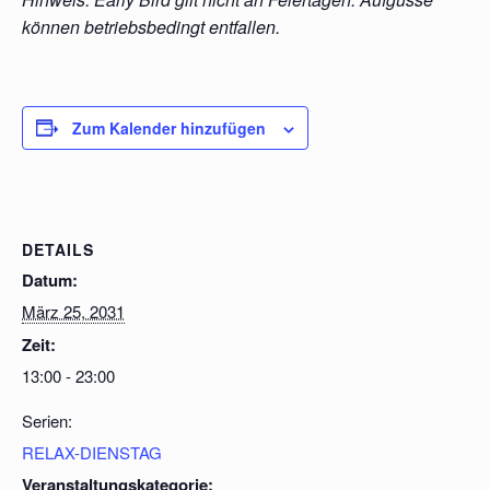
können betriebsbedingt entfallen.
Zum Kalender hinzufügen
DETAILS
Datum:
März 25, 2031
Zeit:
13:00 - 23:00
Serien:
RELAX-DIENSTAG
Veranstaltungskategorie: