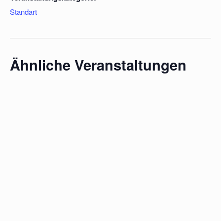
Standart
Ähnliche Veranstaltungen