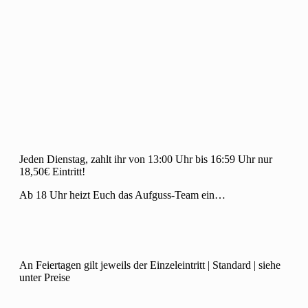
Jeden Dienstag, zahlt ihr von 13:00 Uhr bis 16:59 Uhr nur
18,50€ Eintritt!
Ab 18 Uhr heizt Euch das Aufguss-Team ein…
An Feiertagen gilt jeweils der Einzeleintritt | Standard | siehe
unter Preise