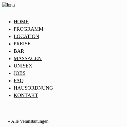
HOME
PROGRAMM
LOCATION
PREISE
BAR
MASSAGEN
UNISEX
JOBS
FAQ
HAUSORDNUNG
KONTAKT
« Alle Veranstaltungen