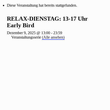
Diese Veranstaltung hat bereits stattgefunden.
RELAX-DIENSTAG: 13-17 Uhr
Early Bird
Dezember 9, 2025 @ 13:00
-
23:59
Veranstaltungsserie
(Alle ansehen)