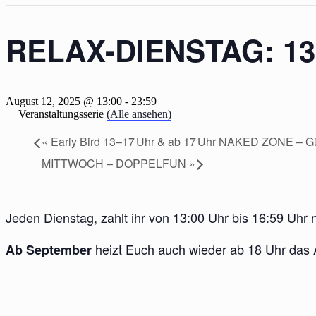
RELAX-DIENSTAG: 13-
August 12, 2025 @ 13:00
-
23:59
Veranstaltungsserie
(Alle ansehen)
«
Early Bird 13–17 Uhr & ab 17 Uhr NAKED ZONE – Güns
MITTWOCH – DOPPELFUN
»
Jeden Dienstag, zahlt ihr von 13:00 Uhr bis 16:59 Uhr nu
heizt Euch auch wieder ab 18 Uhr das
Ab September