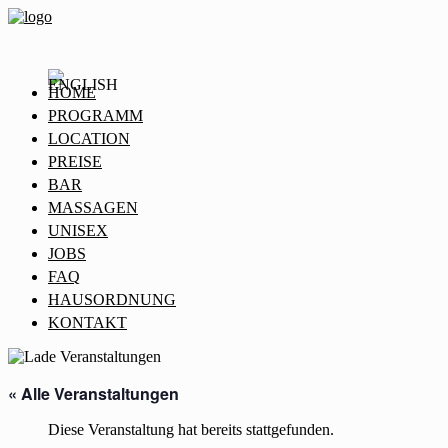
HOME
PROGRAMM
LOCATION
PREISE
BAR
MASSAGEN
UNISEX
JOBS
FAQ
HAUSORDNUNG
KONTAKT
« Alle Veranstaltungen
Diese Veranstaltung hat bereits stattgefunden.