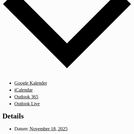
Google Kalender
iCalendar
Outlook 365
Outlook Live
Details
Datum:
November 18, 2025