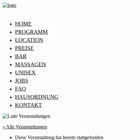
HOME
PROGRAMM
LOCATION
PREISE
BAR
MASSAGEN
UNISEX
JOBS
FAQ
HAUSORDNUNG
KONTAKT
« Alle Veranstaltungen
Diese Veranstaltung hat bereits stattgefunden.