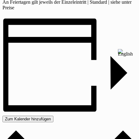
An Feiertagen gilt jeweils der Einzeleintritt | Standard | siehe unter
Preise
Zum Kalender hinzufügen