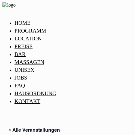
HOME
PROGRAMM
LOCATION
PREISE
BAR
MASSAGEN
UNISEX
JOBS
FAQ
HAUSORDNUNG
KONTAKT
« Alle Veranstaltungen