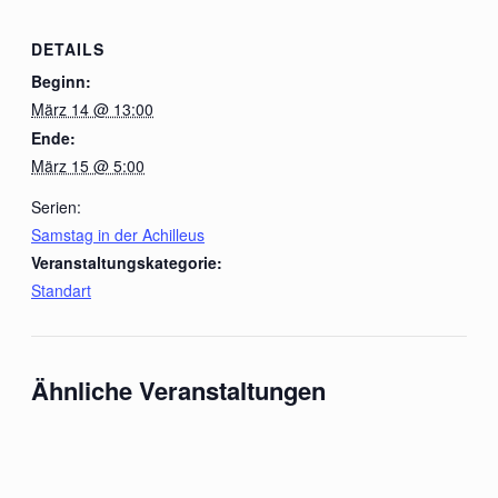
DETAILS
Beginn:
März 14 @ 13:00
Ende:
März 15 @ 5:00
Serien:
Samstag in der Achilleus
Veranstaltungskategorie:
Standart
Ähnliche Veranstaltungen