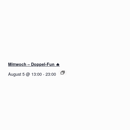
Mittwoch – Doppel-Fun 🔥
August 5 @ 13:00
-
23:00