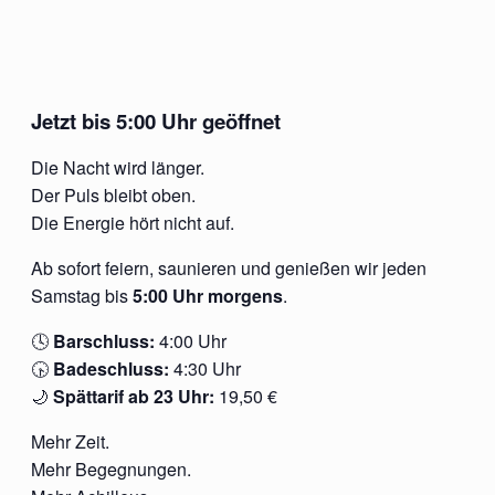
Jetzt bis 5:00 Uhr geöffnet
Die Nacht wird länger.
Der Puls bleibt oben.
Die Energie hört nicht auf.
Ab sofort feiern, saunieren und genießen wir jeden
Samstag bis
5:00 Uhr morgens
.
🕓
Barschluss:
4:00 Uhr
🕟
Badeschluss:
4:30 Uhr
🌙
Spättarif ab 23 Uhr:
19,50 €
Mehr Zeit.
Mehr Begegnungen.