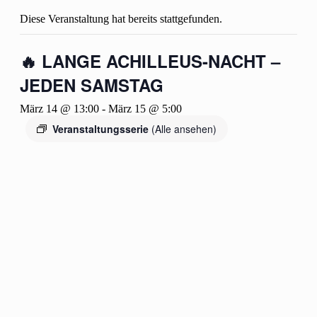
Diese Veranstaltung hat bereits stattgefunden.
🔥 LANGE ACHILLEUS-NACHT –
JEDEN SAMSTAG
März 14 @ 13:00
-
März 15 @ 5:00
Veranstaltungsserie
(Alle ansehen)