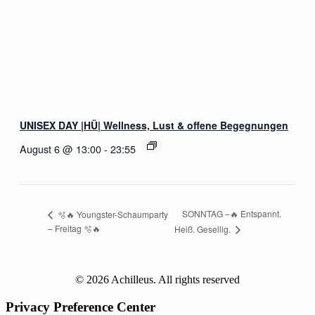
UNISEX DAY |HÜ| Wellness, Lust & offene Begegnungen
August 6 @ 13:00
-
23:55
SONNTAG –🔥 Entspannt.
🫧🔥 Youngster-Schaumparty
– Freitag 🫧🔥
Heiß. Gesellig.
© 2026 Achilleus. All rights reserved
Privacy Preference Center