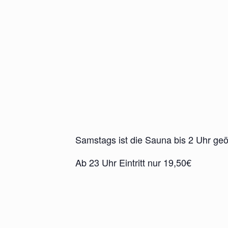
Samstags ist die Sauna bis 2 Uhr geö
Ab 23 Uhr Eintritt nur 19,50€