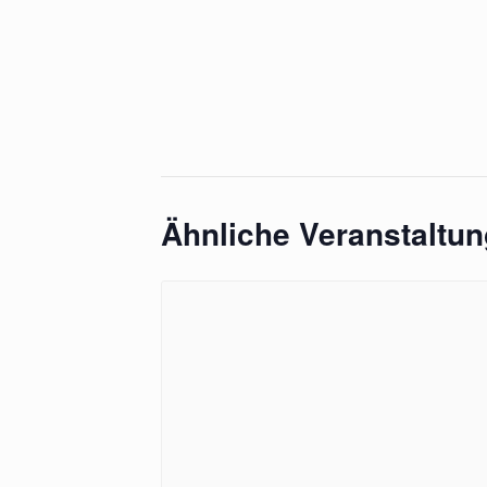
Ähnliche Veranstaltu