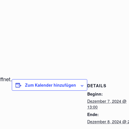
ffnet.
Zum Kalender hinzufügen
DETAILS
Beginn:
Dezember 7, 2024 @
13:00
Ende:
Dezember 8, 2024 @ 