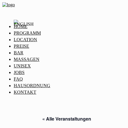
HOME
PROGRAMM
LOCATION
PREISE
BAR
MASSAGEN
UNISEX
JOBS
FAQ
HAUSORDNUNG
KONTAKT
« Alle Veranstaltungen