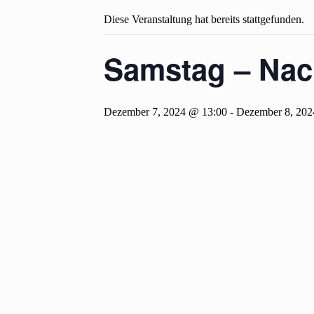
Diese Veranstaltung hat bereits stattgefunden.
Samstag – Nac
Dezember 7, 2024 @ 13:00
-
Dezember 8, 202