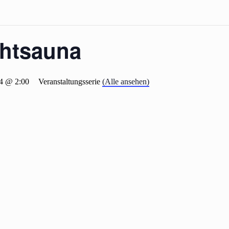
htsauna
4 @ 2:00
Veranstaltungsserie
(Alle ansehen)