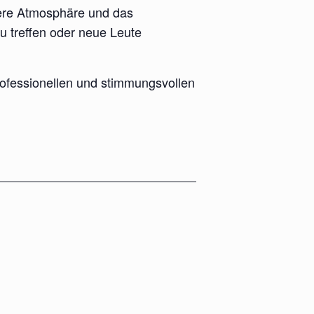
ckere Atmosphäre und das
u treffen oder neue Leute
rofessionellen und stimmungsvollen