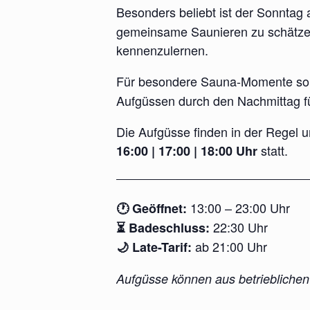
Besonders beliebt ist der Sonntag
gemeinsame Saunieren zu schätzen 
kennenzulernen.
Für besondere Sauna-Momente so
Aufgüssen durch den Nachmittag fü
Die Aufgüsse finden in der Regel 
statt.
16:00 | 17:00 | 18:00 Uhr
13:00 – 23:00 Uhr
🕐 Geöffnet:
22:30 Uhr
⏳ Badeschluss:
ab 21:00 Uhr
🌙 Late-Tarif:
Aufgüsse können aus betrieblichen