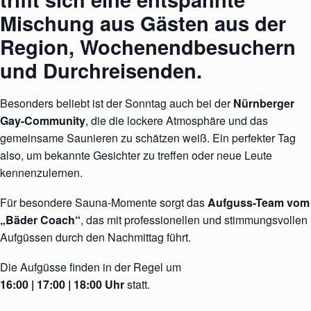
Mischung aus Gästen aus der
Region, Wochenendbesuchern
und Durchreisenden.
Besonders beliebt ist der Sonntag auch bei der
Nürnberger
Gay-Community
, die die lockere Atmosphäre und das
gemeinsame Saunieren zu schätzen weiß. Ein perfekter Tag
also, um bekannte Gesichter zu treffen oder neue Leute
kennenzulernen.
Für besondere Sauna-Momente sorgt das
Aufguss-Team vom
„Bäder Coach“
, das mit professionellen und stimmungsvollen
Aufgüssen durch den Nachmittag führt.
Die Aufgüsse finden in der Regel um
16:00 | 17:00 | 18:00 Uhr
statt.