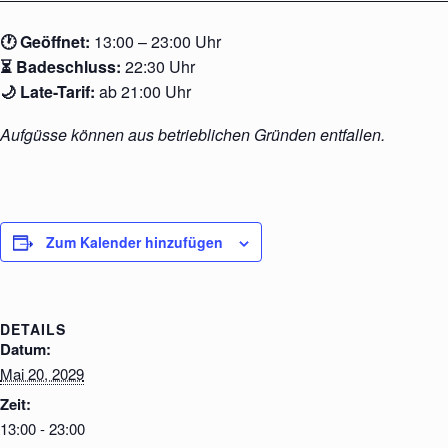
🕐 Geöffnet:
13:00 – 23:00 Uhr
⏳ Badeschluss:
22:30 Uhr
🌙 Late-Tarif:
ab 21:00 Uhr
Aufgüsse können aus betrieblichen Gründen entfallen.
Zum Kalender hinzufügen
DETAILS
Datum:
Mai 20, 2029
Zeit:
13:00 - 23:00