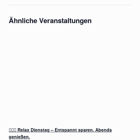
Ähnliche Veranstaltungen
🧖‍♂️✨ Relax Dienstag – Entspannt sparen. Abends
genießen.