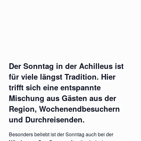
Der Sonntag in der Achilleus ist
für viele längst Tradition. Hier
trifft sich eine entspannte
Mischung aus Gästen aus der
Region, Wochenendbesuchern
und Durchreisenden.
Besonders beliebt ist der Sonntag auch bei der