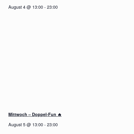
August 4 @ 13:00
-
23:00
Mittwoch – Doppel-Fun 🔥
August 5 @ 13:00
-
23:00