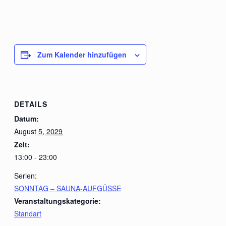
Zum Kalender hinzufügen
DETAILS
Datum:
August 5, 2029
Zeit:
13:00 - 23:00
Serien:
SONNTAG – SAUNA-AUFGÜSSE
Veranstaltungskategorie:
Standart