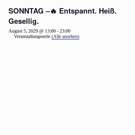
SONNTAG –🔥 Entspannt. Heiß.
Gesellig.
August 5, 2029 @ 13:00
-
23:00
Veranstaltungsserie
(Alle ansehen)