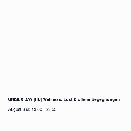
UNISEX DAY |HÜ| Wellness, Lust & offene Begegnungen
August 6 @ 13:00
-
23:55