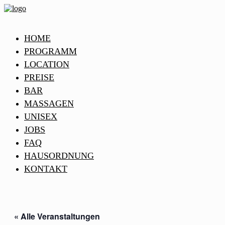
HOME
PROGRAMM
LOCATION
PREISE
BAR
MASSAGEN
UNISEX
JOBS
FAQ
HAUSORDNUNG
KONTAKT
« Alle Veranstaltungen