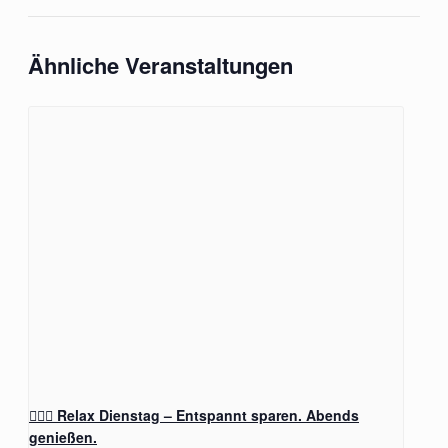
Ähnliche Veranstaltungen
🧖‍♂️✨ Relax Dienstag – Entspannt sparen. Abends
genießen.