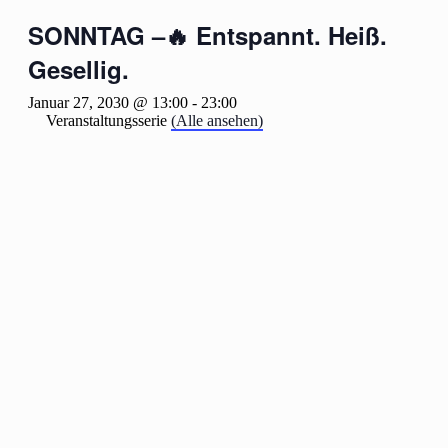
SONNTAG –🔥 Entspannt. Heiß.
Gesellig.
Januar 27, 2030 @ 13:00
-
23:00
Veranstaltungsserie
(Alle ansehen)