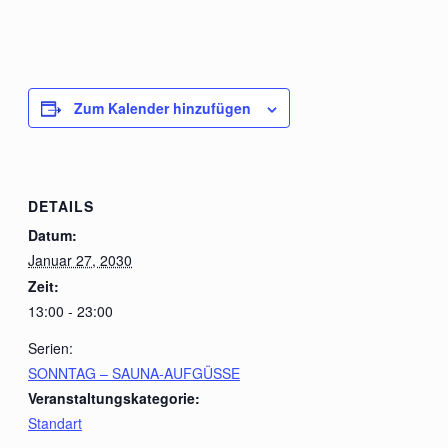
Zum Kalender hinzufügen
DETAILS
Datum:
Januar 27, 2030
Zeit:
13:00 - 23:00
Serien:
SONNTAG – SAUNA-AUFGÜSSE
Veranstaltungskategorie:
Standart