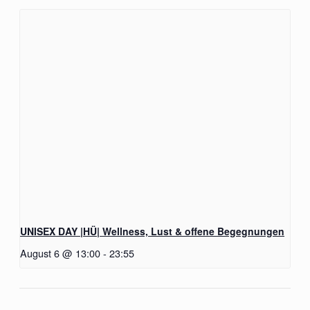
UNISEX DAY |HÜ| Wellness, Lust & offene Begegnungen
August 6 @ 13:00
-
23:55