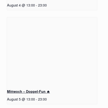
August 4 @ 13:00
-
23:00
Mittwoch – Doppel-Fun 🔥
August 5 @ 13:00
-
23:00