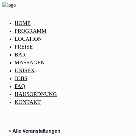
HOME
PROGRAMM
LOCATION
PREISE
BAR
MASSAGEN
UNISEX
JOBS
FAQ
HAUSORDNUNG
KONTAKT
« Alle Veranstaltungen