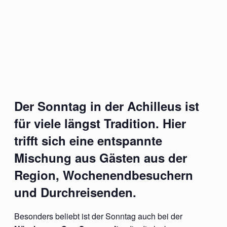
Der Sonntag in der Achilleus ist
für viele längst Tradition. Hier
trifft sich eine entspannte
Mischung aus Gästen aus der
Region, Wochenendbesuchern
und Durchreisenden.
Besonders beliebt ist der Sonntag auch bei der