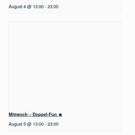
August 4 @ 13:00
-
23:00
Mittwoch – Doppel-Fun 🔥
August 5 @ 13:00
-
23:00