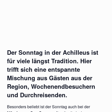
Der Sonntag in der Achilleus ist
für viele längst Tradition. Hier
trifft sich eine entspannte
Mischung aus Gästen aus der
Region, Wochenendbesuchern
und Durchreisenden.
Besonders beliebt ist der Sonntag auch bei der