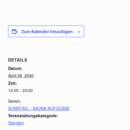
Zum Kalender hinzufügen
DETAILS
Datum:
April 28, 2030
Zeit:
13:00 - 23:00
Serien:
SONNTAG – SAUNA-AUFGÜSSE
Veranstaltungskategorie:
Standart