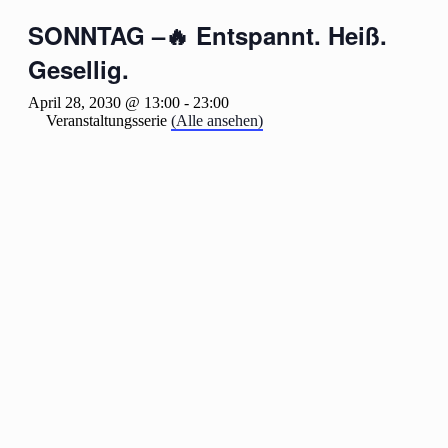
SONNTAG –🔥 Entspannt. Heiß.
Gesellig.
April 28, 2030 @ 13:00
-
23:00
Veranstaltungsserie
(Alle ansehen)