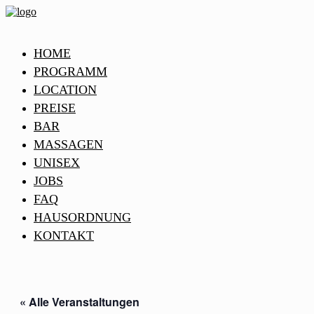
HOME
PROGRAMM
LOCATION
PREISE
BAR
MASSAGEN
UNISEX
JOBS
FAQ
HAUSORDNUNG
KONTAKT
« Alle Veranstaltungen