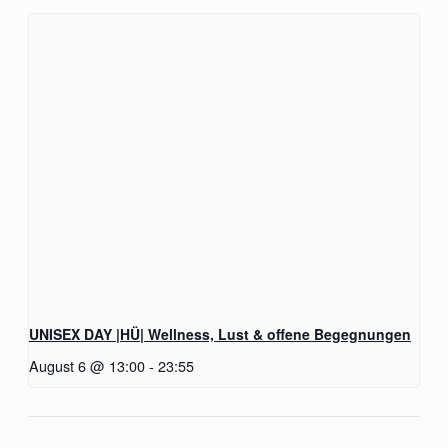
UNISEX DAY |HÜ| Wellness, Lust & offene Begegnungen
August 6 @ 13:00
-
23:55