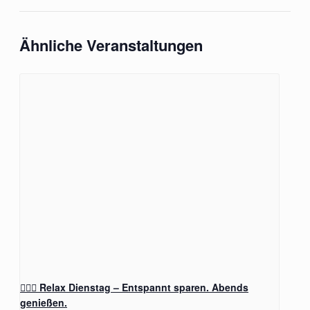
Ähnliche Veranstaltungen
🧖‍♂️✨ Relax Dienstag – Entspannt sparen. Abends
genießen.