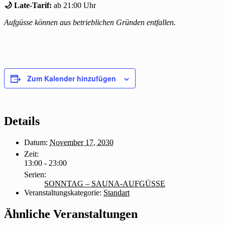
🌙 Late-Tarif:
ab 21:00 Uhr
Aufgüsse können aus betrieblichen Gründen entfallen.
Zum Kalender hinzufügen
Details
Datum:
November 17, 2030
Zeit:
13:00 - 23:00
Serien:
SONNTAG – SAUNA-AUFGÜSSE
Veranstaltungskategorie:
Standart
Ähnliche Veranstaltungen