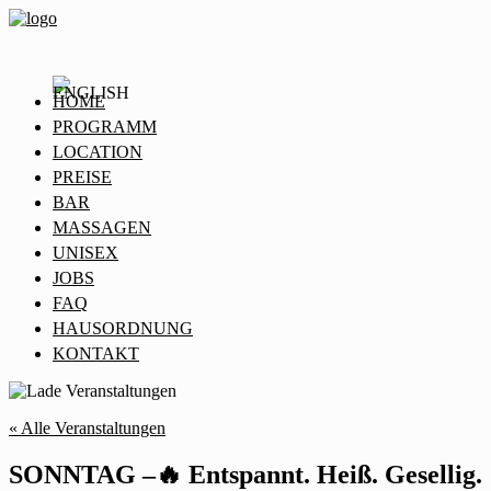
HOME
PROGRAMM
LOCATION
PREISE
BAR
MASSAGEN
UNISEX
JOBS
FAQ
HAUSORDNUNG
KONTAKT
« Alle Veranstaltungen
SONNTAG –🔥 Entspannt. Heiß. Gesellig.