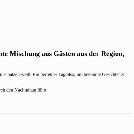
pannte Mischung aus Gästen aus der Region,
u schätzen weiß. Ein perfekter Tag also, um bekannte Gesichter zu
rch den Nachmittag führt.