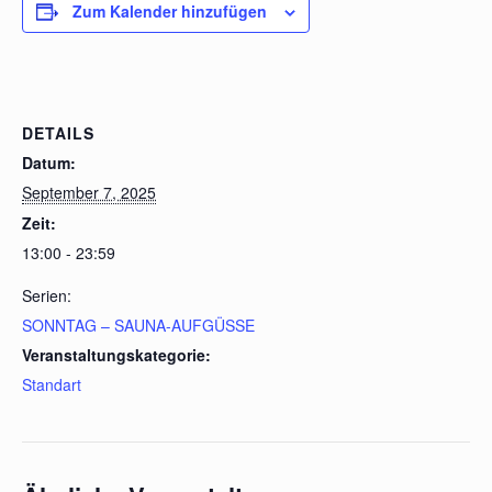
Zum Kalender hinzufügen
DETAILS
Datum:
September 7, 2025
Zeit:
13:00 - 23:59
Serien:
SONNTAG – SAUNA-AUFGÜSSE
Veranstaltungskategorie:
Standart