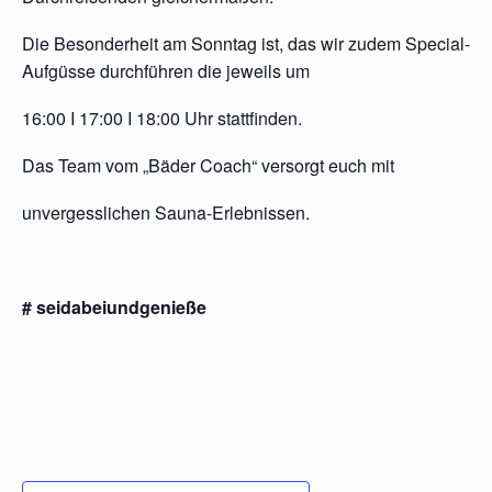
Die Besonderheit am Sonntag ist, das wir zudem Special-
Aufgüsse durchführen die jeweils um
16:00 I 17:00 I 18:00 Uhr stattfinden.
Das Team vom „Bäder Coach“ versorgt euch mit
unvergesslichen Sauna-Erlebnissen.
# seidabeiundgenieße