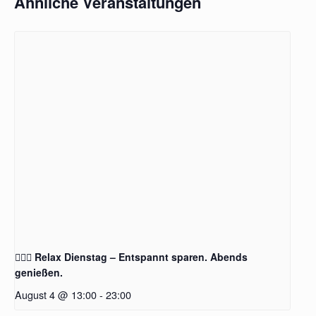
Ähnliche Veranstaltungen
🧖‍♂️✨ Relax Dienstag – Entspannt sparen. Abends
genießen.
August 4 @ 13:00
-
23:00