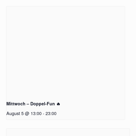
Mittwoch – Doppel-Fun 🔥
August 5 @ 13:00
-
23:00