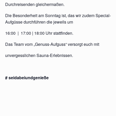
Durchreisenden gleichermaßen.
Die Besonderheit am Sonntag ist, das wir zudem Special-
Aufgüsse durchführen die jeweils um
16:00 | 17:00 | 18:00 Uhr stattfinden.
Das Team vom „Genuss-Aufguss“ versorgt euch mit
unvergesslichen Sauna-Erlebnissen.
# seidabeiundgenieße