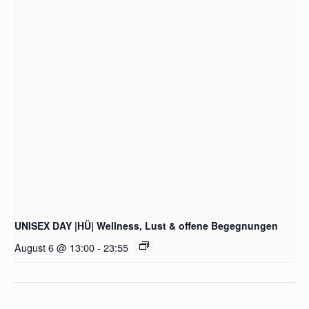
UNISEX DAY |HÜ| Wellness, Lust & offene Begegnungen
August 6 @ 13:00
-
23:55