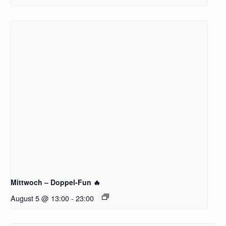
Mittwoch – Doppel-Fun 🔥
August 5 @ 13:00
-
23:00