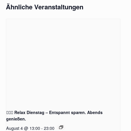
Ähnliche Veranstaltungen
🧖‍♂️✨ Relax Dienstag – Entspannt sparen. Abends
genießen.
August 4 @ 13:00
-
23:00