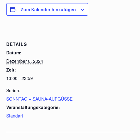
Zum Kalender hinzufügen
DETAILS
Datum:
Dezember 8, 2024
Zeit:
13:00 - 23:59
Serien:
SONNTAG – SAUNA-AUFGÜSSE
Veranstaltungskategorie:
Standart