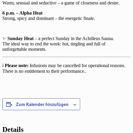
Warm, sensual and seductive – a game of closeness and desire.
6 p.m. – Alpha Heat
Strong, spicy and dominant – the energetic finale.
✨
Sunday Heat
– a perfect Sunday in the Achilleus Sauna.
The ideal way to end the week: hot, tingling and full of
unforgettable moments.
ℹ️
Please note:
Infusions may be cancelled for operational reasons.
There is no entitlement to their performance..
Zum Kalender hinzufügen
Details