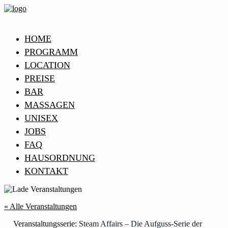
HOME
PROGRAMM
LOCATION
PREISE
BAR
MASSAGEN
UNISEX
JOBS
FAQ
HAUSORDNUNG
KONTAKT
« Alle Veranstaltungen
Veranstaltungsserie:
Steam Affairs – Die Aufguss-Serie der