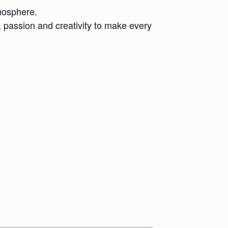
tmosphere.
, passion and creativity to make every