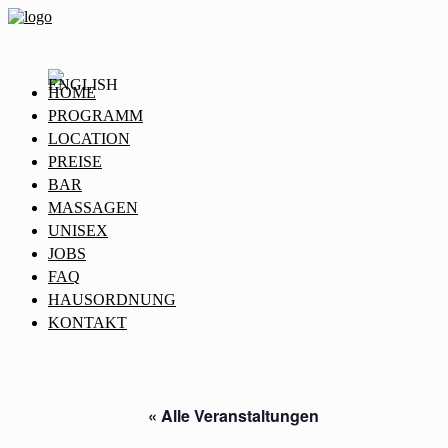
HOME
PROGRAMM
LOCATION
PREISE
BAR
MASSAGEN
UNISEX
JOBS
FAQ
HAUSORDNUNG
KONTAKT
« Alle Veranstaltungen