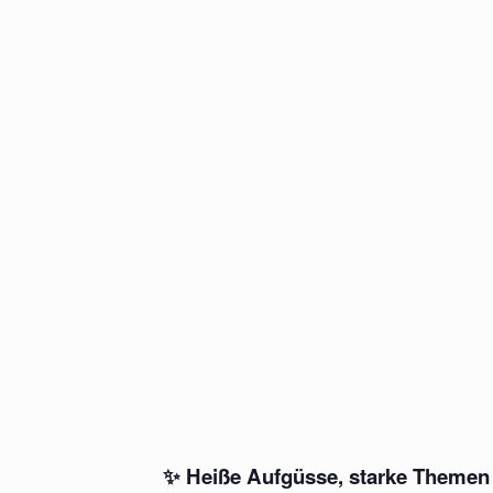
✨
Heiße Aufgüsse, starke Themen