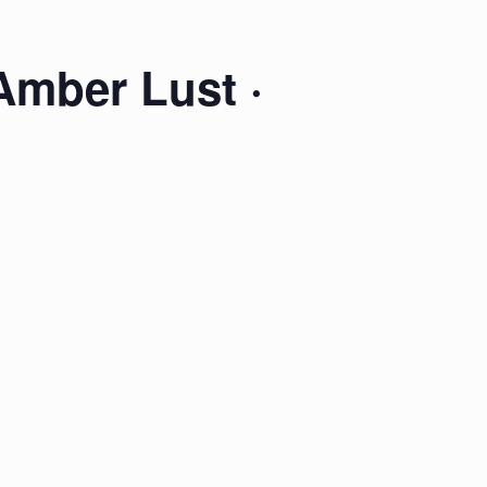
Amber Lust ·