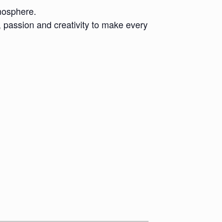
tmosphere.
, passion and creativity to make every