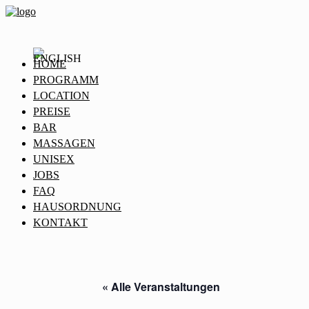
HOME
PROGRAMM
LOCATION
PREISE
BAR
MASSAGEN
UNISEX
JOBS
FAQ
HAUSORDNUNG
KONTAKT
« Alle Veranstaltungen