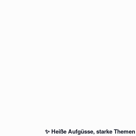
✨
Heiße Aufgüsse, starke Themen