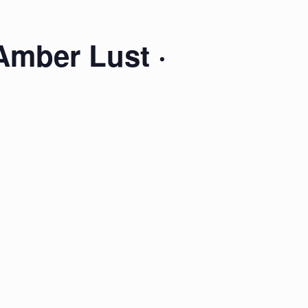
Amber Lust ·