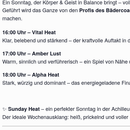
Ein Sonntag, der Körper & Geist in Balance bringt – vol
Geführt wird das Ganze von den
Profis des Bäderco
machen.
16:00 Uhr – Vital Heat
Klar, belebend und stärkend – der kraftvolle Auftakt in
17:00 Uhr – Amber Lust
Warm, sinnlich und verführerisch – ein Spiel von Nähe
18:00 Uhr – Alpha Heat
Stark, würzig und dominant – das energiegeladene Fin
✨
– ein perfekter Sonntag in der Achille
Sunday Heat
Der ideale Wochenausklang: heiß, prickelnd und volle