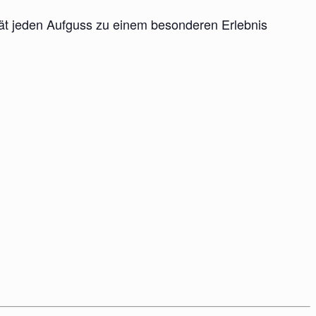
ität jeden Aufguss zu einem besonderen Erlebnis