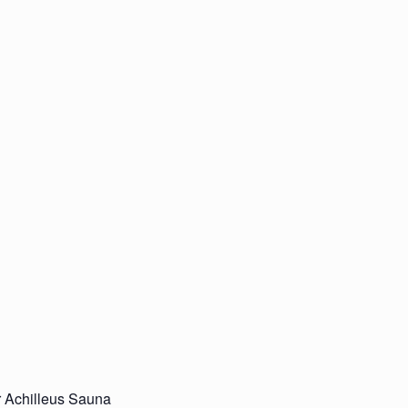
r Achilleus Sauna