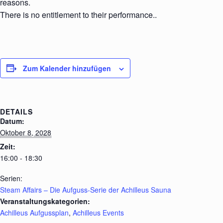
reasons.
There is no entitlement to their performance..
Zum Kalender hinzufügen
DETAILS
Datum:
Oktober 8, 2028
Zeit:
16:00 - 18:30
Serien:
Steam Affairs – Die Aufguss-Serie der Achilleus Sauna
Veranstaltungskategorien:
Achilleus Aufgussplan
,
Achilleus Events