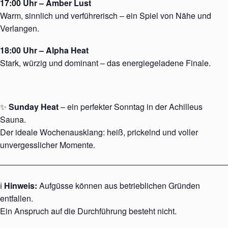
17:00 Uhr – Amber Lust
Warm, sinnlich und verführerisch – ein Spiel von Nähe und
Verlangen.
18:00 Uhr – Alpha Heat
Stark, würzig und dominant – das energiegeladene Finale.
✨
Sunday Heat
– ein perfekter Sonntag in der Achilleus
Sauna.
Der ideale Wochenausklang: heiß, prickelnd und voller
unvergesslicher Momente.
ℹ️
Hinweis:
Aufgüsse können aus betrieblichen Gründen
entfallen.
Ein Anspruch auf die Durchführung besteht nicht.