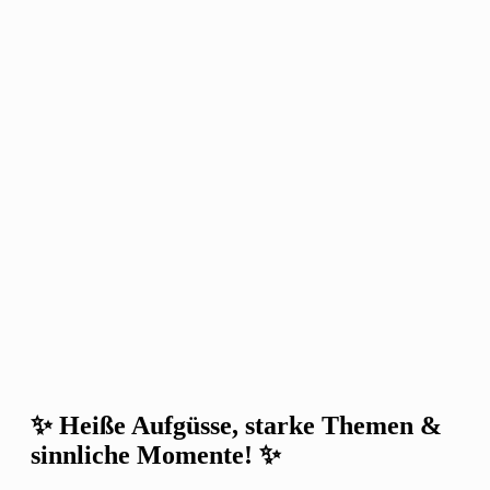
✨
Heiße Aufgüsse, starke Themen &
sinnliche Momente!
✨