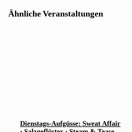
Ähnliche Veranstaltungen
Dienstags-Aufgüsse: Sweat Affair
· Salzgeflüster · Steam & Tease