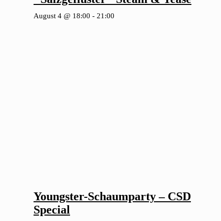
August 4 @ 18:00
-
21:00
Youngster-Schaumparty – CSD
Special