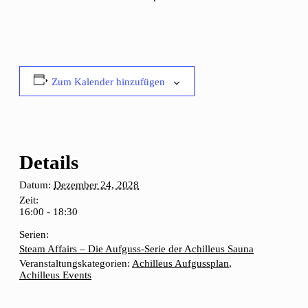
Zum Kalender hinzufügen
Details
Datum:
Dezember 24, 2028
Zeit:
16:00 - 18:30
Serien:
Steam Affairs – Die Aufguss-Serie der Achilleus Sauna
Veranstaltungskategorien:
Achilleus Aufgussplan
,
Achilleus Events