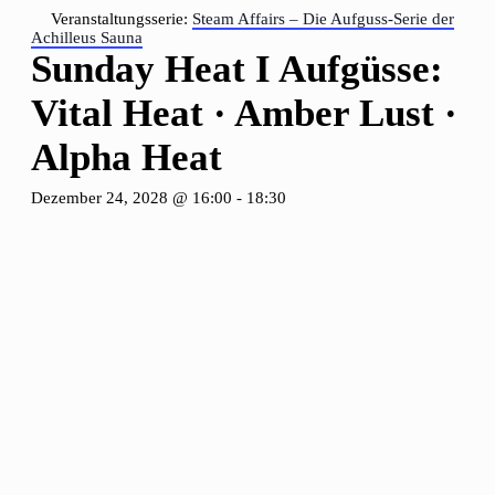
Veranstaltungsserie:
Steam Affairs – Die Aufguss-Serie der
Achilleus Sauna
Sunday Heat I Aufgüsse:
Vital Heat · Amber Lust ·
Alpha Heat
Dezember 24, 2028 @ 16:00
-
18:30