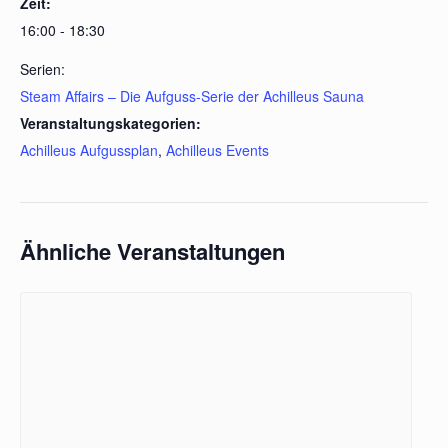
Zeit:
16:00 - 18:30
Serien:
Steam Affairs – Die Aufguss-Serie der Achilleus Sauna
Veranstaltungskategorien:
Achilleus Aufgussplan
,
Achilleus Events
Ähnliche Veranstaltungen