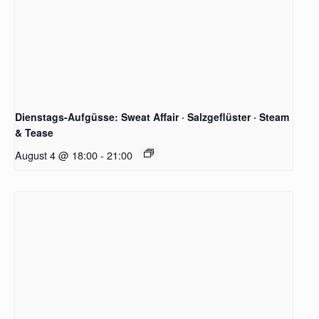
Dienstags-Aufgüsse: Sweat Affair · Salzgeflüster · Steam
& Tease
August 4 @ 18:00
-
21:00