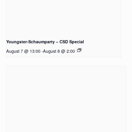
Youngster-Schaumparty – CSD Special
August 7 @ 13:00
-
August 8 @ 2:00