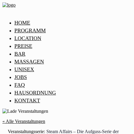
HOME
PROGRAMM
LOCATION
PREISE
BAR
MASSAGEN
UNISEX
JOBS
FAQ
HAUSORDNUNG
KONTAKT
« Alle Veranstaltungen
Veranstaltungsserie:
Steam Affairs – Die Aufguss-Serie der