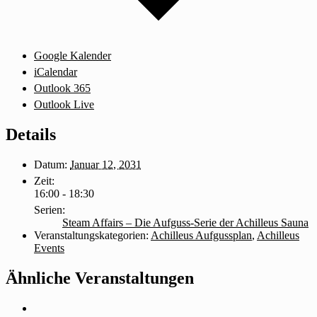
Google Kalender
iCalendar
Outlook 365
Outlook Live
Details
Datum:
Januar 12, 2031
Zeit:
16:00 - 18:30
Serien:
Steam Affairs – Die Aufguss-Serie der Achilleus Sauna
Veranstaltungskategorien:
Achilleus Aufgussplan
,
Achilleus
Events
Ähnliche Veranstaltungen