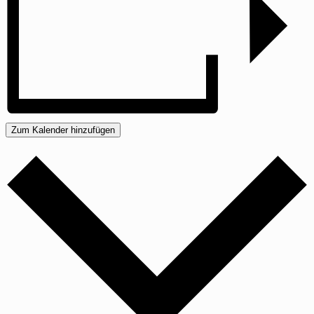
Zum Kalender hinzufügen