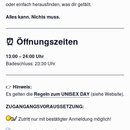
oder einfach herausfinden, was dir gefällt.
Alles kann. Nichts muss.
⏰ Öffnungszeiten
13:00 – 24:00 Uhr
Badeschluss: 23:30 Uhr
👉
Hinweis:
Es gelten die
Regeln zum UNISEX DAY
(siehe Website).
ZUGANGANGSVORAUSSETZUNG:
Zutritt nur mit
bestätigter
Anmeldung möglich!