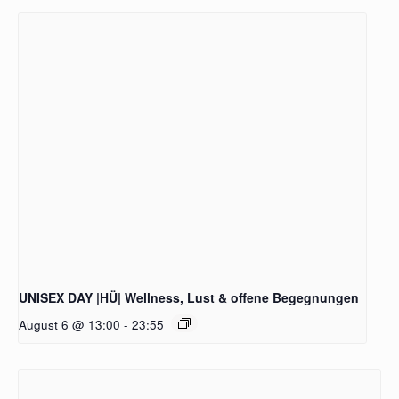
UNISEX DAY |HÜ| Wellness, Lust & offene Begegnungen
August 6 @ 13:00
-
23:55