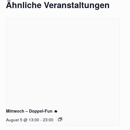
Ähnliche Veranstaltungen
Mittwoch – Doppel-Fun 🔥
August 5 @ 13:00
-
23:00