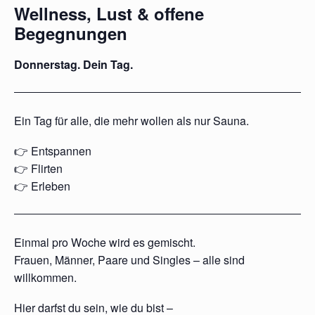
Wellness, Lust & offene
Begegnungen
Donnerstag. Dein Tag.
Ein Tag für alle, die mehr wollen als nur Sauna.
👉 Entspannen
👉 Flirten
👉 Erleben
Einmal pro Woche wird es gemischt.
Frauen, Männer, Paare und Singles – alle sind
willkommen.
Hier darfst du sein, wie du bist –