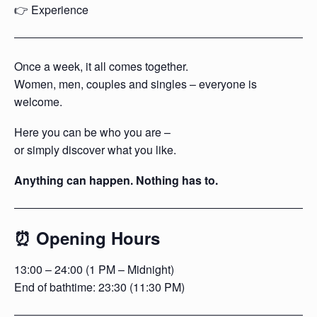
👉 Experience
Once a week, it all comes together.
Women, men, couples and singles – everyone is
welcome.
Here you can be who you are –
or simply discover what you like.
Anything can happen. Nothing has to.
⏰ Opening Hours
13:00 – 24:00 (1 PM – Midnight)
End of bathtime: 23:30 (11:30 PM)