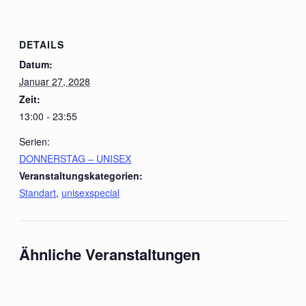
DETAILS
Datum:
Januar 27, 2028
Zeit:
13:00 - 23:55
Serien:
DONNERSTAG – UNISEX
Veranstaltungskategorien:
Standart
,
unisexspecial
Ähnliche Veranstaltungen