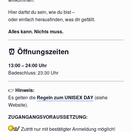
Hier darfst du sein, wie du bist –
oder einfach herausfinden, was dir gefällt.
Alles kann. Nichts muss.
⏰ Öffnungszeiten
13:00 – 24:00 Uhr
Badeschluss: 23:30 Uhr
👉
Hinweis:
Es gelten die
Regeln zum UNISEX DAY
(siehe
Website).
ZUGANGANGSVORAUSSETZUNG:
Zutritt nur mit
bestätigter
Anmeldung möglich!