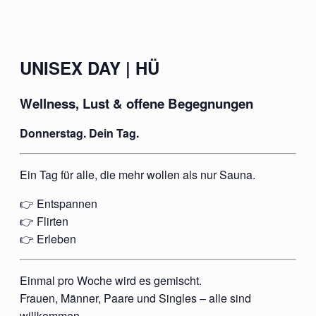
UNISEX DAY | HÜ
Wellness, Lust & offene Begegnungen
Donnerstag. Dein Tag.
Ein Tag für alle, die mehr wollen als nur Sauna.
👉 Entspannen
👉 Flirten
👉 Erleben
Einmal pro Woche wird es gemischt.
Frauen, Männer, Paare und Singles – alle sind
willkommen.