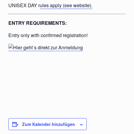
UNISEX DAY r
ules apply (see website).
ENTRY REQUIREMENTS:
Entry only with confirmed registration!
Zum Kalender hinzufügen