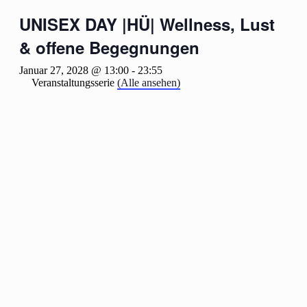
UNISEX DAY |HÜ| Wellness, Lust
& offene Begegnungen
Januar 27, 2028 @ 13:00
-
23:55
Veranstaltungsserie
(Alle ansehen)