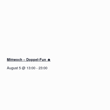
Mittwoch – Doppel-Fun 🔥
August 5 @ 13:00
-
23:00