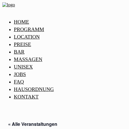
HOME
PROGRAMM
LOCATION
PREISE
BAR
MASSAGEN
UNISEX
JOBS
FAQ
HAUSORDNUNG
KONTAKT
« Alle Veranstaltungen