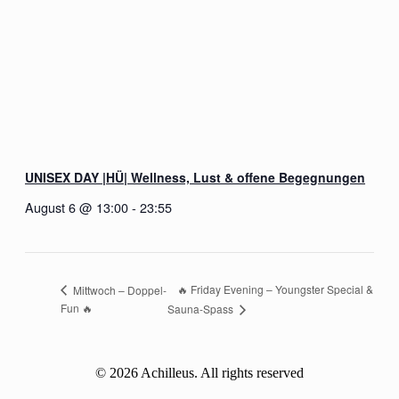
UNISEX DAY |HÜ| Wellness, Lust & offene Begegnungen
August 6 @ 13:00
-
23:55
🔥 Friday Evening – Youngster Special &
Mittwoch – Doppel-
Fun 🔥
Sauna-Spass
© 2026 Achilleus. All rights reserved