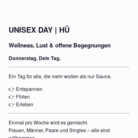
UNISEX DAY | HÜ
Wellness, Lust & offene Begegnungen
Donnerstag. Dein Tag.
Ein Tag für alle, die mehr wollen als nur Sauna.
👉 Entspannen
👉 Flirten
👉 Erleben
Einmal pro Woche wird es gemischt.
Frauen, Männer, Paare und Singles – alle sind
willkommen.