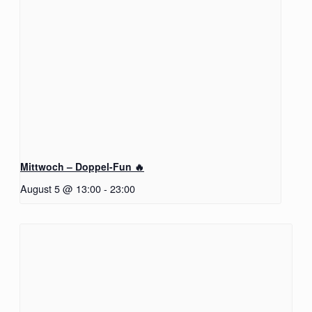
Mittwoch – Doppel-Fun 🔥
August 5 @ 13:00
-
23:00