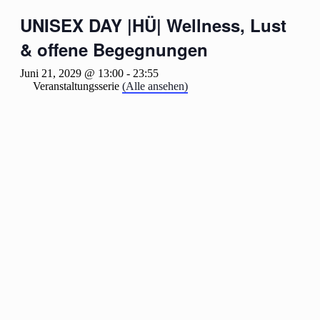
UNISEX DAY |HÜ| Wellness, Lust
& offene Begegnungen
Juni 21, 2029 @ 13:00
-
23:55
Veranstaltungsserie
(Alle ansehen)