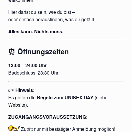
Hier darfst du sein, wie du bist –
oder einfach herausfinden, was dir gefällt.
Alles kann. Nichts muss.
⏰ Öffnungszeiten
13:00 – 24:00 Uhr
Badeschluss: 23:30 Uhr
👉
Hinweis:
Es gelten die
Regeln zum UNISEX DAY
(siehe
Website).
ZUGANGANGSVORAUSSETZUNG:
Zutritt nur mit
bestätigter
Anmeldung möglich!