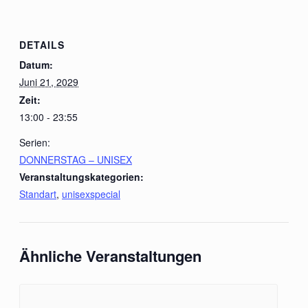
DETAILS
Datum:
Juni 21, 2029
Zeit:
13:00 - 23:55
Serien:
DONNERSTAG – UNISEX
Veranstaltungskategorien:
Standart
,
unisexspecial
Ähnliche Veranstaltungen