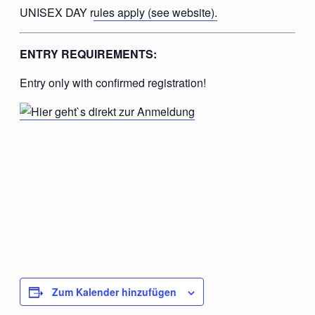
UNISEX DAY r
ules apply (see website).
ENTRY REQUIREMENTS:
Entry only with confirmed registration!
Zum Kalender hinzufügen