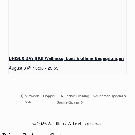
UNISEX DAY |HÜ| Wellness, Lust & offene Begegnungen
August 6 @ 13:00
-
23:55
🔥 Friday Evening – Youngster Special &
Mittwoch – Doppel-
Fun 🔥
Sauna-Spass
© 2026 Achilleus. All rights reserved