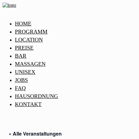
HOME
PROGRAMM
LOCATION
PREISE
BAR
MASSAGEN
UNISEX
JOBS
FAQ
HAUSORDNUNG
KONTAKT
« Alle Veranstaltungen