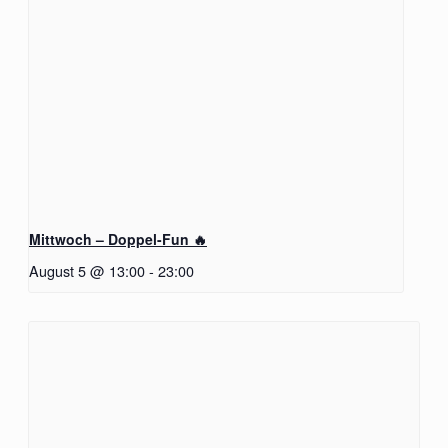
Mittwoch – Doppel-Fun 🔥
August 5 @ 13:00
-
23:00