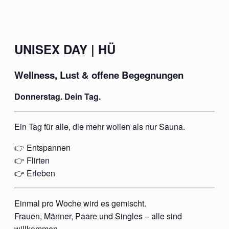
UNISEX DAY | HÜ
Wellness, Lust & offene Begegnungen
Donnerstag. Dein Tag.
Ein Tag für alle, die mehr wollen als nur Sauna.
👉 Entspannen
👉 Flirten
👉 Erleben
Einmal pro Woche wird es gemischt.
Frauen, Männer, Paare und Singles – alle sind
willkommen.