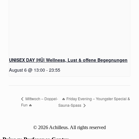
UNISEX DAY |HÜ| Wellness, Lust & offene Begegnungen
August 6 @ 13:00
-
23:55
🔥 Friday Evening – Youngster Special &
Mittwoch – Doppel-
Fun 🔥
Sauna-Spass
© 2026 Achilleus. All rights reserved