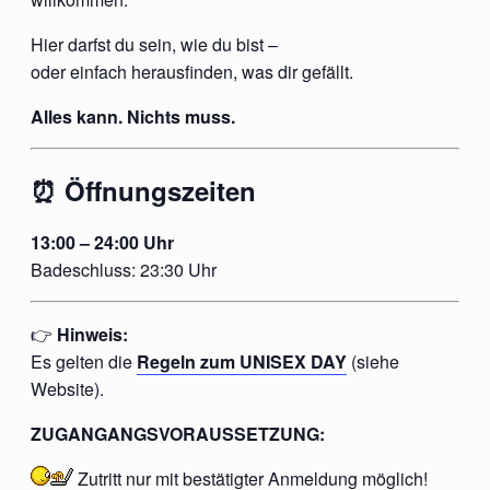
Hier darfst du sein, wie du bist –
oder einfach herausfinden, was dir gefällt.
Alles kann. Nichts muss.
⏰ Öffnungszeiten
13:00 – 24:00 Uhr
Badeschluss: 23:30 Uhr
👉
Hinweis:
Es gelten die
Regeln zum UNISEX DAY
(siehe
Website).
ZUGANGANGSVORAUSSETZUNG:
Zutritt nur mit
bestätigter
Anmeldung möglich!