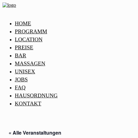
HOME
PROGRAMM
LOCATION
PREISE
BAR
MASSAGEN
UNISEX
JOBS
FAQ
HAUSORDNUNG
KONTAKT
« Alle Veranstaltungen