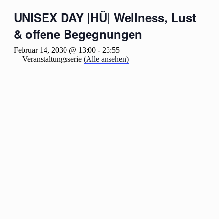
UNISEX DAY |HÜ| Wellness, Lust
& offene Begegnungen
Februar 14, 2030 @ 13:00
-
23:55
Veranstaltungsserie
(Alle ansehen)