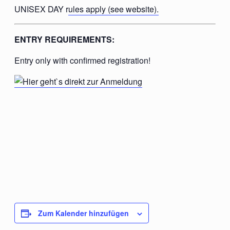
UNISEX DAY r
ules apply (see website).
ENTRY REQUIREMENTS:
Entry only with confirmed registration!
Zum Kalender hinzufügen