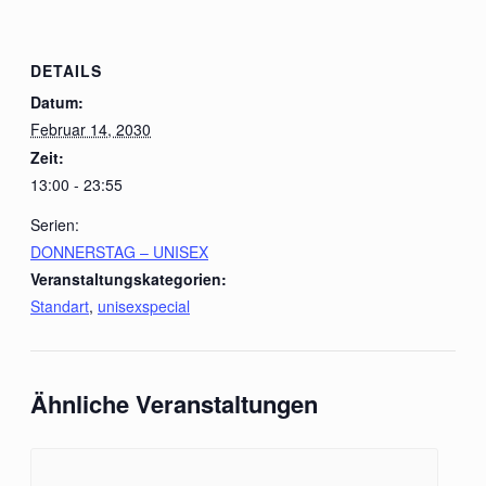
DETAILS
Datum:
Februar 14, 2030
Zeit:
13:00 - 23:55
Serien:
DONNERSTAG – UNISEX
Veranstaltungskategorien:
Standart
,
unisexspecial
Ähnliche Veranstaltungen