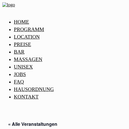
HOME
PROGRAMM
LOCATION
PREISE
BAR
MASSAGEN
UNISEX
JOBS
FAQ
HAUSORDNUNG
KONTAKT
« Alle Veranstaltungen