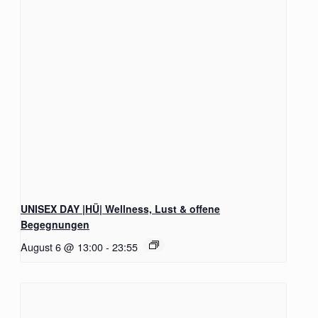
UNISEX DAY |HÜ| Wellness, Lust & offene
Begegnungen
August 6 @ 13:00
-
23:55