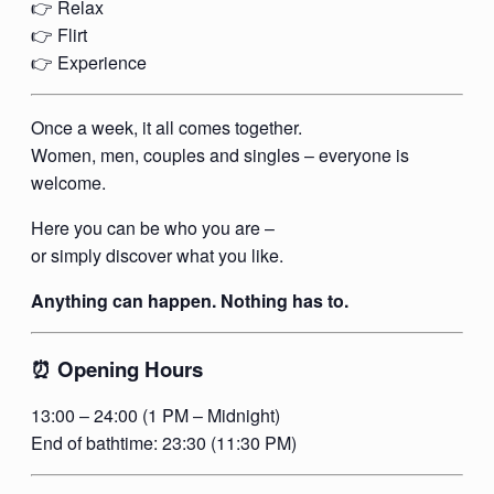
👉 Relax
👉 Flirt
👉 Experience
Once a week, it all comes together.
Women, men, couples and singles – everyone is
welcome.
Here you can be who you are –
or simply discover what you like.
Anything can happen. Nothing has to.
⏰ Opening Hours
13:00 – 24:00 (1 PM – Midnight)
End of bathtime: 23:30 (11:30 PM)