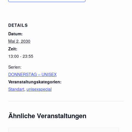
DETAILS
Datum:
Mai 2, 2030
Zeit:
13:00 - 23:55
Serien:
DONNERSTAG – UNISEX
Veranstaltungskategorien:
Standart
,
unisexspecial
Ähnliche Veranstaltungen