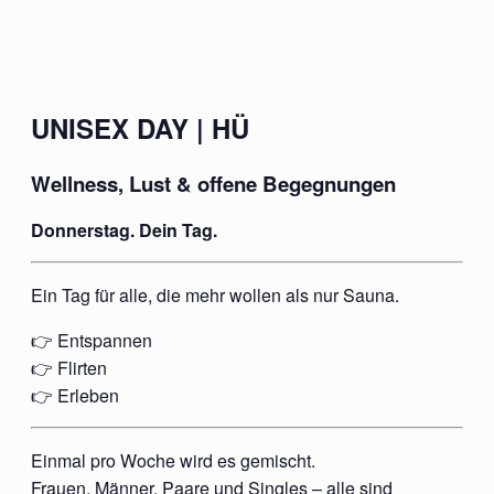
UNISEX DAY | HÜ
Wellness, Lust & offene Begegnungen
Donnerstag. Dein Tag.
Ein Tag für alle, die mehr wollen als nur Sauna.
👉 Entspannen
👉 Flirten
👉 Erleben
Einmal pro Woche wird es gemischt.
Frauen, Männer, Paare und Singles – alle sind