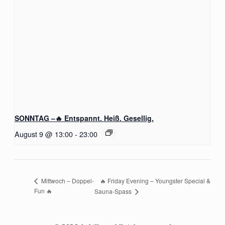
SONNTAG –🔥 Entspannt. Heiß. Gesellig.
August 9 @ 13:00
-
23:00
🔥 Friday Evening – Youngster Special &
Mittwoch – Doppel-
Fun 🔥
Sauna-Spass