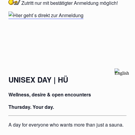
Zutritt nur mit
bestätigter
Anmeldung möglich!
UNISEX DAY | HÜ
Wellness, desire & open encounters
Thursday. Your day.
A day for everyone who wants more than just a sauna.