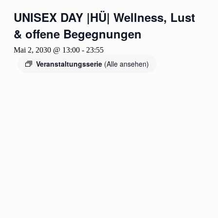
UNISEX DAY |HÜ| Wellness, Lust
& offene Begegnungen
Mai 2, 2030 @ 13:00
-
23:55
Veranstaltungsserie
(Alle ansehen)