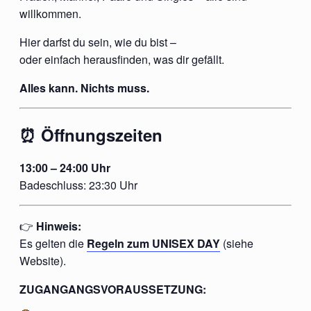
willkommen.
Hier darfst du sein, wie du bist –
oder einfach herausfinden, was dir gefällt.
Alles kann. Nichts muss.
⏰ Öffnungszeiten
13:00 – 24:00 Uhr
Badeschluss: 23:30 Uhr
👉
Hinweis:
Es gelten die
Regeln zum UNISEX DAY
(siehe
Website).
ZUGANGANGSVORAUSSETZUNG: