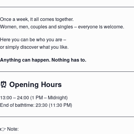
Once a week, it all comes together.
Women, men, couples and singles – everyone is welcome.
Here you can be who you are –
or simply discover what you like.
Anything can happen. Nothing has to.
⏰ Opening Hours
13:00 – 24:00 (1 PM – Midnight)
End of bathtime: 23:30 (11:30 PM)
👉 Note: