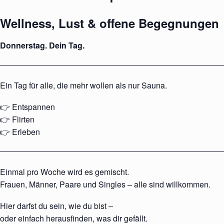
Wellness, Lust & offene Begegnungen
Donnerstag. Dein Tag.
Ein Tag für alle, die mehr wollen als nur Sauna.
👉 Entspannen
👉 Flirten
👉 Erleben
Einmal pro Woche wird es gemischt.
Frauen, Männer, Paare und Singles – alle sind willkommen.
Hier darfst du sein, wie du bist –
oder einfach herausfinden, was dir gefällt.