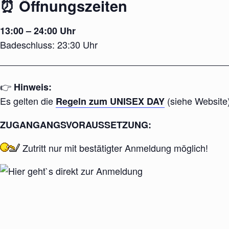
⏰ Öffnungszeiten
13:00 – 24:00 Uhr
Badeschluss: 23:30 Uhr
👉
Hinweis:
Es gelten die
(siehe Website)
Regeln zum UNISEX DAY
ZUGANGANGSVORAUSSETZUNG:
Zutritt nur mit
bestätigter
Anmeldung möglich!