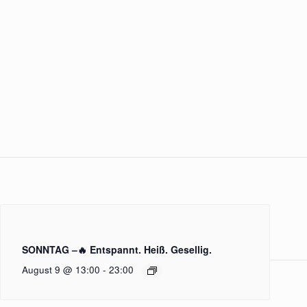
SONNTAG –🔥 Entspannt. Heiß. Gesellig.
August 9 @ 13:00
-
23:00