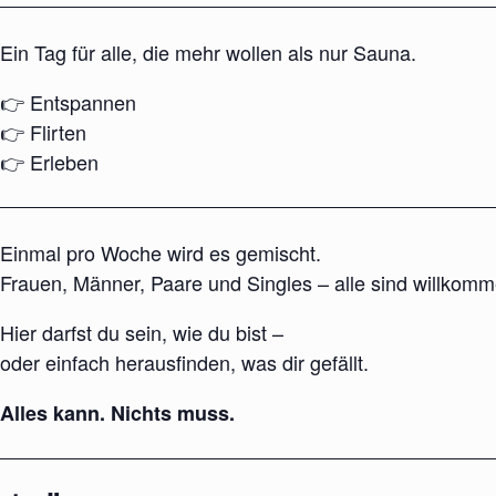
Ein Tag für alle, die mehr wollen als nur Sauna.
👉 Entspannen
👉 Flirten
👉 Erleben
Einmal pro Woche wird es gemischt.
Frauen, Männer, Paare und Singles – alle sind willkomm
Hier darfst du sein, wie du bist –
oder einfach herausfinden, was dir gefällt.
Alles kann. Nichts muss.