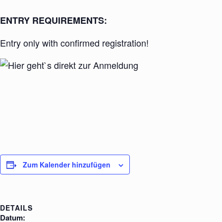
ENTRY REQUIREMENTS:
Entry only with confirmed registration!
Zum Kalender hinzufügen
DETAILS
Datum: