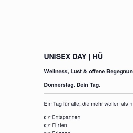
UNISEX DAY | HÜ
Wellness, Lust & offene Begegnu
Donnerstag. Dein Tag.
Ein Tag für alle, die mehr wollen als 
👉 Entspannen
👉 Flirten
👉 Erleben