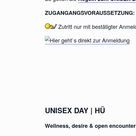
ZUGANGANGSVORAUSSETZUNG:
Zutritt nur mit
bestätigter
Anmeld
UNISEX DAY | HÜ
Wellness, desire & open encounter