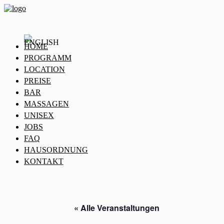
HOME
PROGRAMM
LOCATION
PREISE
BAR
MASSAGEN
UNISEX
JOBS
FAQ
HAUSORDNUNG
KONTAKT
« Alle Veranstaltungen