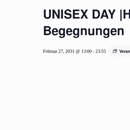
UNISEX DAY |HÜ
Begegnungen
Veran
Februar 27, 2031 @ 13:00
-
23:55