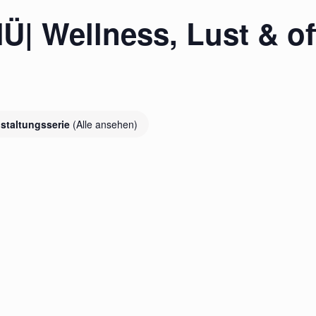
| Wellness, Lust & of
staltungsserie
(Alle ansehen)