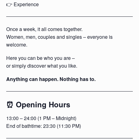
👉 Experience
Once a week, it all comes together.
Women, men, couples and singles – everyone is
welcome.
Here you can be who you are –
or simply discover what you like.
Anything can happen. Nothing has to.
⏰ Opening Hours
13:00 – 24:00 (1 PM – Midnight)
End of bathtime: 23:30 (11:30 PM)