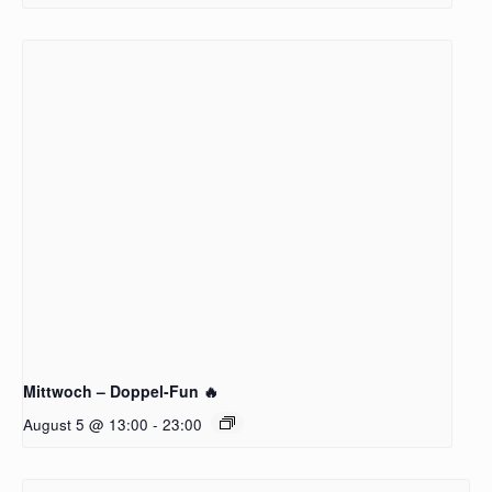
Mittwoch – Doppel-Fun 🔥
August 5 @ 13:00
-
23:00