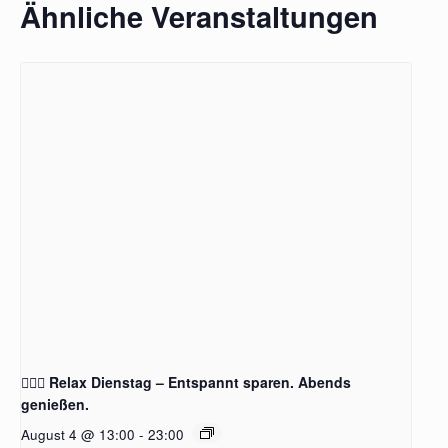
Ähnliche Veranstaltungen
🧖‍♂️✨ Relax Dienstag – Entspannt sparen. Abends
genießen.
August 4 @ 13:00
-
23:00