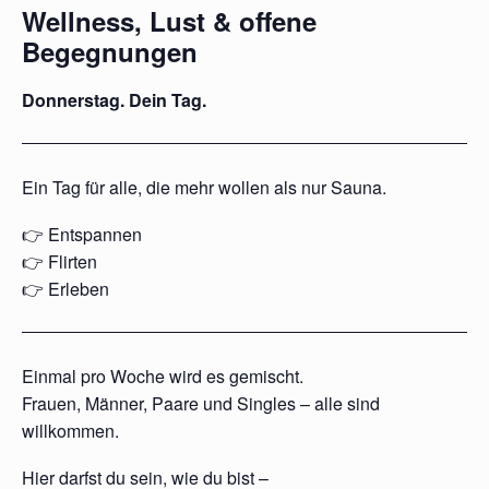
Wellness, Lust & offene
Begegnungen
Donnerstag. Dein Tag.
Ein Tag für alle, die mehr wollen als nur Sauna.
👉 Entspannen
👉 Flirten
👉 Erleben
Einmal pro Woche wird es gemischt.
Frauen, Männer, Paare und Singles – alle sind
willkommen.
Hier darfst du sein, wie du bist –