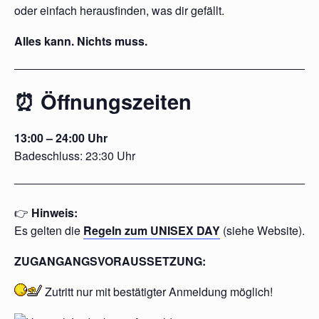
oder einfach herausfinden, was dir gefällt.
Alles kann. Nichts muss.
⏰ Öffnungszeiten
13:00 – 24:00 Uhr
Badeschluss: 23:30 Uhr
👉
Hinweis:
Es gelten die
Regeln zum UNISEX DAY
(siehe Website).
ZUGANGANGSVORAUSSETZUNG:
Zutritt nur mit
bestätigter
Anmeldung möglich!