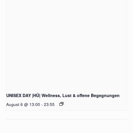
UNISEX DAY |HÜ| Wellness, Lust & offene Begegnungen
August 6 @ 13:00
-
23:55