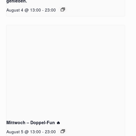
genießen.
August 4 @ 13:00
-
23:00
Mittwoch – Doppel-Fun 🔥
August 5 @ 13:00
-
23:00