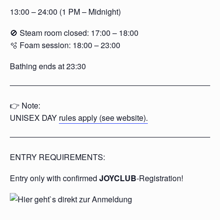
13:00 – 24:00 (1 PM – Midnight)
🚫 Steam room closed: 17:00 – 18:00
🫧 Foam session: 18:00 – 23:00
Bathing ends at 23:30
👉 Note:
UNISEX DAY
rules apply (see website).
ENTRY REQUIREMENTS:
Entry only with confirmed
JOYCLUB
-Registration!