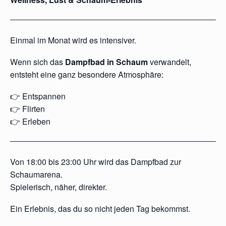
Einmal im Monat wird es intensiver.
Wenn sich das
Dampfbad in Schaum
verwandelt,
entsteht eine ganz besondere Atmosphäre:
👉 Entspannen
👉 Flirten
👉 Erleben
Von 18:00 bis 23:00 Uhr wird das Dampfbad zur
Schaumarena.
Spielerisch, näher, direkter.
Ein Erlebnis, das du so nicht jeden Tag bekommst.