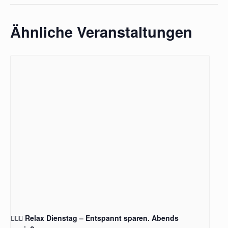
Ähnliche Veranstaltungen
🧖‍♂️✨ Relax Dienstag – Entspannt sparen. Abends