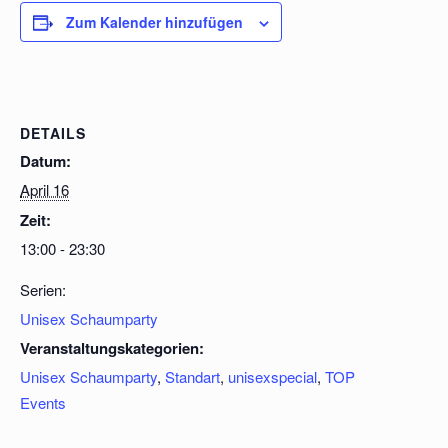
Zum Kalender hinzufügen
DETAILS
Datum:
April 16
Zeit:
13:00 - 23:30
Serien:
Unisex Schaumparty
Veranstaltungskategorien:
Unisex Schaumparty
,
Standart
,
unisexspecial
,
TOP
Events