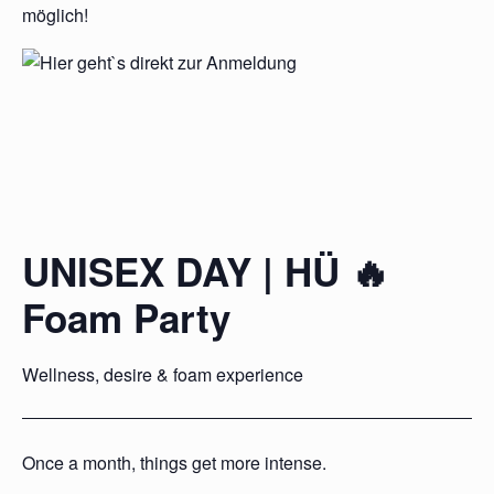
möglich!
UNISEX DAY | HÜ 🔥
Foam Party
Wellness, desire & foam experience
Once a month, things get more intense.