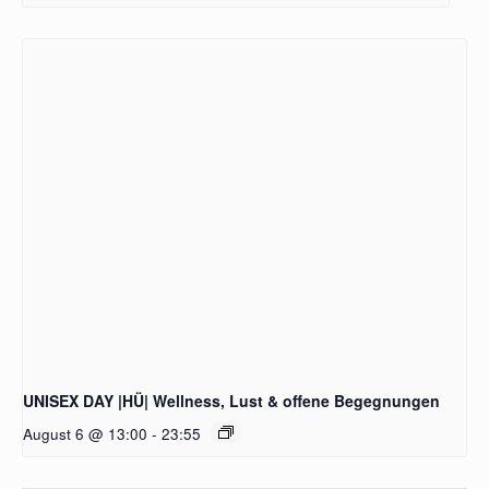
UNISEX DAY |HÜ| Wellness, Lust & offene Begegnungen
August 6 @ 13:00
-
23:55